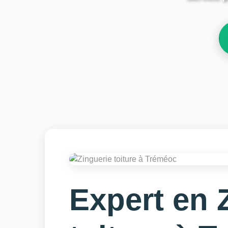
Expert en 