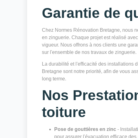
Garantie de qu
Chez Normes Rénovation Bretagne, nous nou
en zinguerie. Chaque projet est réalisé avec
vigueur. Nous offrons à nos clients une gara
sur l'ensemble de nos travaux de zinguerie.
La durabilité et l'efficacité des installatio
Bretagne sont notre priorité, afin de vous as
long terme.
Nos Prestatio
toiture
Pose de gouttières en zinc
- Installa
pour assurer l'évacuation efficace des 