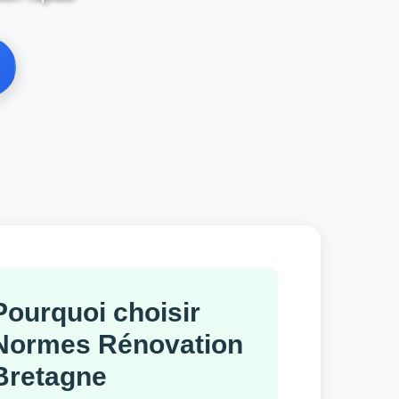
Pourquoi choisir
Normes Rénovation
Bretagne