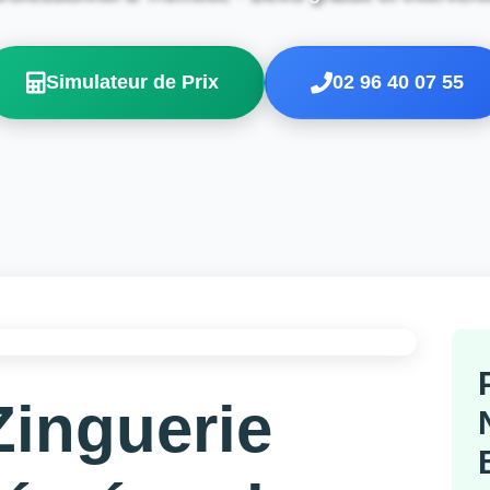
Simulateur de Prix
02 96 40 07 55
Zinguerie