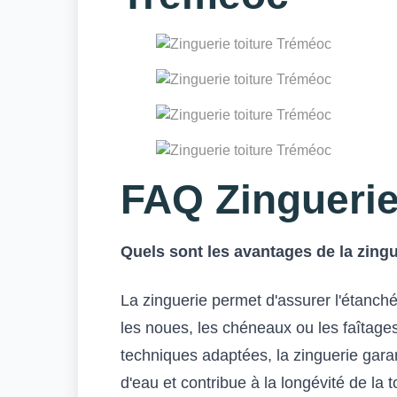
FAQ Zinguerie
Quels sont les avantages de la zingu
La zinguerie permet d'assurer l'étanchéi
les noues, les chéneaux ou les faîtages
techniques adaptées, la zinguerie garant
d'eau et contribue à la longévité de la t