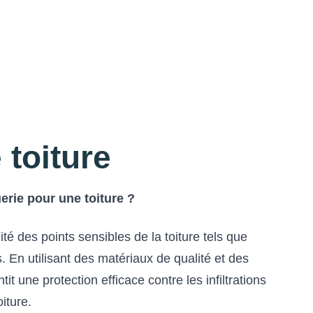
 toiture
erie pour une toiture ?
té des points sensibles de la toiture tels que
. En utilisant des matériaux de qualité et des
it une protection efficace contre les infiltrations
oiture.