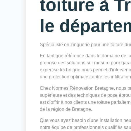
toiture à 
le départe
Spécialiste en zinguerie pour une toiture du
En tant que référence dans le domaine de 
propose des solutions sur mesure pour garanti
expertise technique nous permet d'intervenir
une protection optimale contre les infiltratio
Chez Normes Rénovation Bretagne, nous privi
supérieure et des techniques de pose éprouv
est d'offrir à nos clients une toiture parfait
de la région de Bretagne.
Que vous ayez besoin d'une installation neu
notre équipe de professionnels qualifiés sau