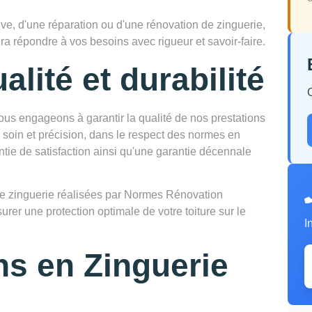
ve, d'une réparation ou d'une rénovation de zinguerie,
ra répondre à vos besoins avec rigueur et savoir-faire.
alité et durabilité
s engageons à garantir la qualité de nos prestations
 soin et précision, dans le respect des normes en
ntie de satisfaction ainsi qu'une garantie décennale
ns de zinguerie réalisées par Normes Rénovation
surer une protection optimale de votre toiture sur le
I
ns en Zinguerie