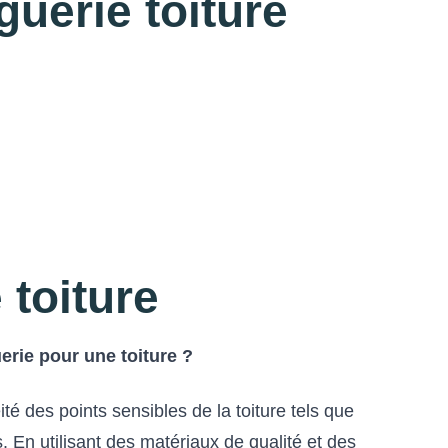
uerie toiture
 toiture
erie pour une toiture ?
té des points sensibles de la toiture tels que
. En utilisant des matériaux de qualité et des