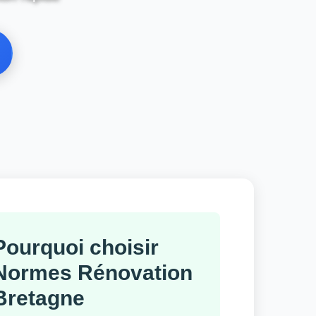
Pourquoi choisir
Normes Rénovation
Bretagne