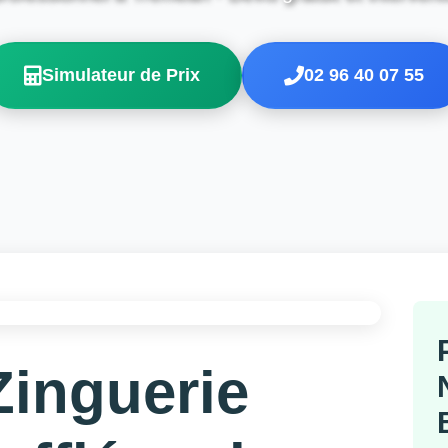
Simulateur de Prix
02 96 40 07 55
Zinguerie