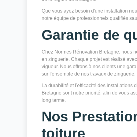
Que vous ayez besoin d'une installation neu
notre équipe de professionnels qualifiés sau
Garantie de qu
Chez Normes Rénovation Bretagne, nous nou
en zinguerie. Chaque projet est réalisé avec
vigueur. Nous offrons à nos clients une gara
sur l'ensemble de nos travaux de zinguerie.
La durabilité et l'efficacité des installatio
Bretagne sont notre priorité, afin de vous as
long terme.
Nos Prestatio
toiture