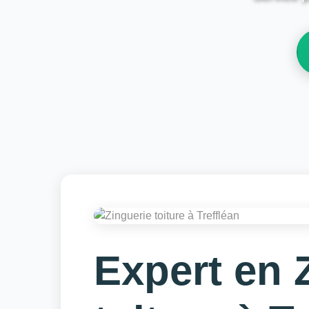
Expert en 