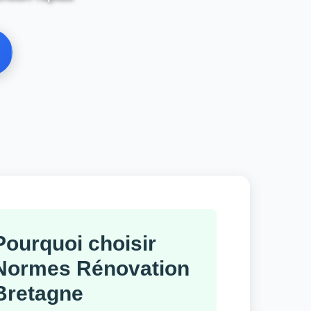
Pourquoi choisir
Normes Rénovation
Bretagne