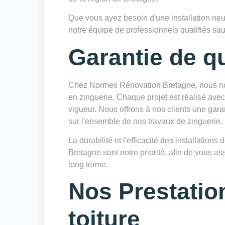
Que vous ayez besoin d'une installation neu
notre équipe de professionnels qualifiés sau
Garantie de qu
Chez Normes Rénovation Bretagne, nous nou
en zinguerie. Chaque projet est réalisé avec
vigueur. Nous offrons à nos clients une gara
sur l'ensemble de nos travaux de zinguerie.
La durabilité et l'efficacité des installatio
Bretagne sont notre priorité, afin de vous as
long terme.
Nos Prestatio
toiture