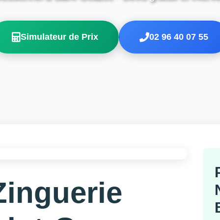
Simulateur de Prix
02 96 40 07 55
Zinguerie