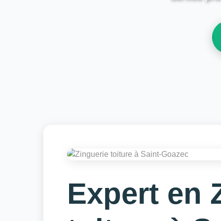
Expert en 