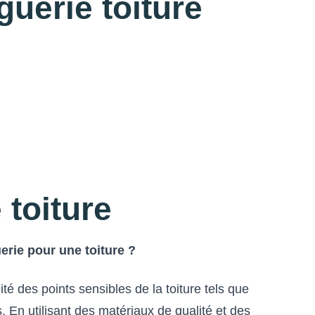
uerie toiture
 toiture
erie pour une toiture ?
té des points sensibles de la toiture tels que
. En utilisant des matériaux de qualité et des