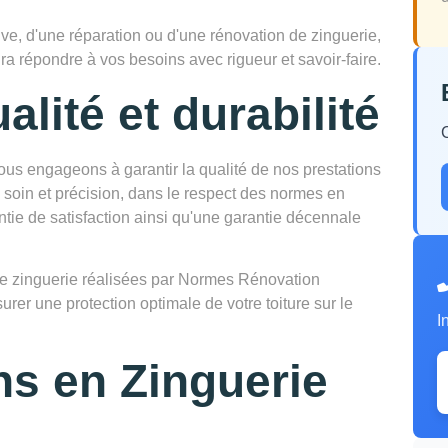
ve, d'une réparation ou d'une rénovation de zinguerie,
ra répondre à vos besoins avec rigueur et savoir-faire.
alité et durabilité
s engageons à garantir la qualité de nos prestations
 soin et précision, dans le respect des normes en
ntie de satisfaction ainsi qu'une garantie décennale
ns de zinguerie réalisées par Normes Rénovation
surer une protection optimale de votre toiture sur le
I
ns en Zinguerie