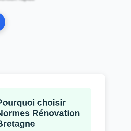
Pourquoi choisir
Normes Rénovation
Bretagne