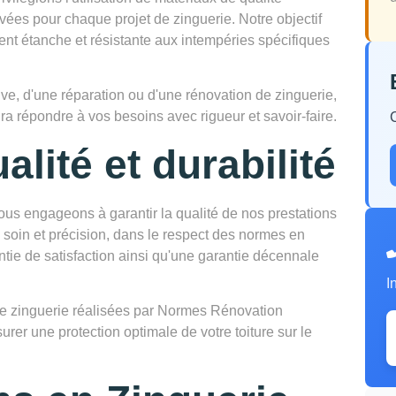
ées pour chaque projet de zinguerie. Notre objectif
ement étanche et résistante aux intempéries spécifiques
ve, d'une réparation ou d'une rénovation de zinguerie,
ra répondre à vos besoins avec rigueur et savoir-faire.
alité et durabilité
s engageons à garantir la qualité de nos prestations
 soin et précision, dans le respect des normes en
ntie de satisfaction ainsi qu'une garantie décennale
I
ns de zinguerie réalisées par Normes Rénovation
surer une protection optimale de votre toiture sur le