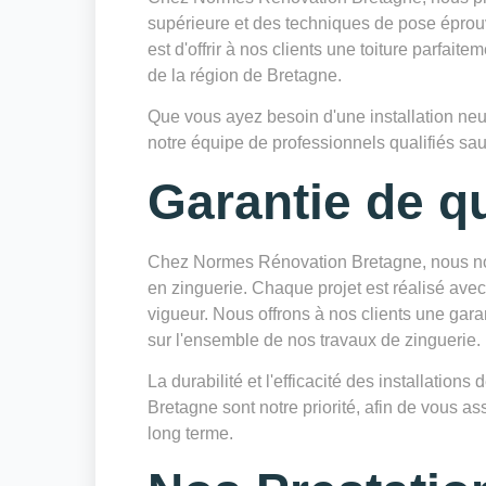
supérieure et des techniques de pose éprouv
est d'offrir à nos clients une toiture parfait
de la région de Bretagne.
Que vous ayez besoin d'une installation neu
notre équipe de professionnels qualifiés sau
Garantie de qu
Chez Normes Rénovation Bretagne, nous nou
en zinguerie. Chaque projet est réalisé avec
vigueur. Nous offrons à nos clients une gara
sur l'ensemble de nos travaux de zinguerie.
La durabilité et l'efficacité des installatio
Bretagne sont notre priorité, afin de vous as
long terme.