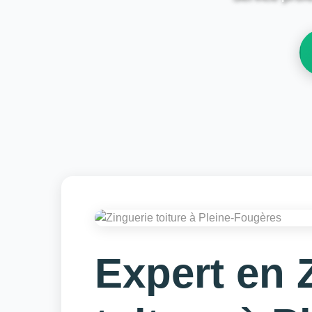
Expert en 