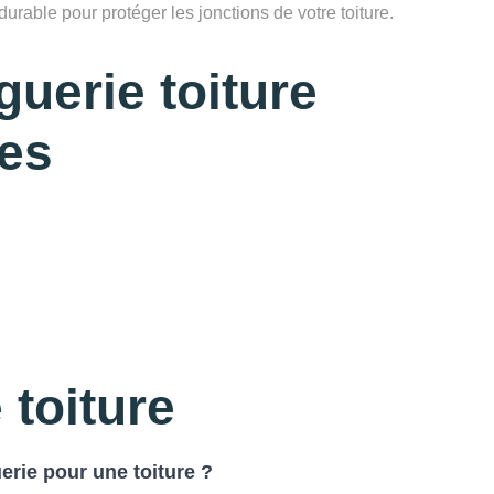
 durable pour protéger les jonctions de votre toiture.
uerie toiture
es
 toiture
erie pour une toiture ?