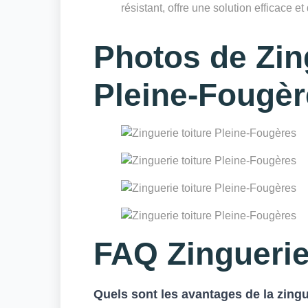
résistant, offre une solution efficace et
Photos de Zing
Pleine-Fougèr
FAQ Zinguerie
Quels sont les avantages de la zingu