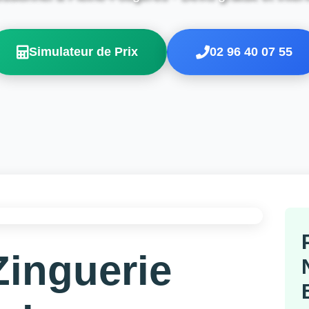
Simulateur de Prix
02 96 40 07 55
Zinguerie