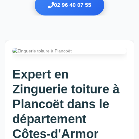
02 96 40 07 55
Expert en
Zinguerie toiture à
Plancoët dans le
département
Côtes-d'Armor