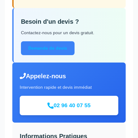
Besoin d'un devis ?
Contactez-nous pour un devis gratuit.
Demande de devis
Appelez-nous
Intervention rapide et devis immédiat
02 96 40 07 55
Informations Pratiques