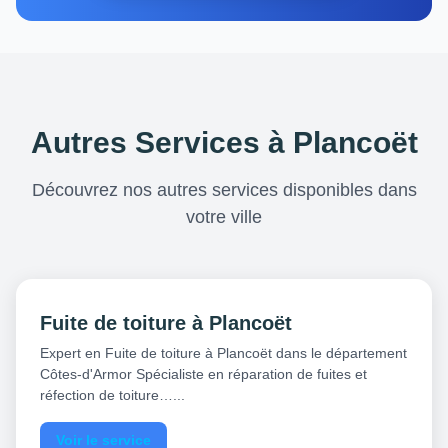
Autres Services à Plancoët
Découvrez nos autres services disponibles dans
votre ville
Fuite de toiture à Plancoët
Expert en Fuite de toiture à Plancoët dans le département
Côtes-d'Armor Spécialiste en réparation de fuites et
réfection de toiture…...
Voir le service