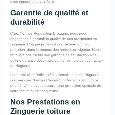
avec rigueur et savoir-faire.
Garantie de qualité et
durabilité
Chez Normes Rénovation Bretagne, nous nous
engageons à garantir la qualité de nos prestations en
zinguerie. Chaque projet est réalisé avec soin et
précision, dans le respect des normes en vigueur. Nous
offrons à nos clients une garantie de satisfaction ainsi
qu'une garantie décennale sur l'ensemble de nos travaux
de zinguerie.
La durabilité et l'efficacité des installations de zinguerie
réalisées par Normes Rénovation Bretagne sont notre
priorité, afin de vous assurer une protection optimale de
votre toiture sur le long terme.
Nos Prestations en
Zinguerie toiture