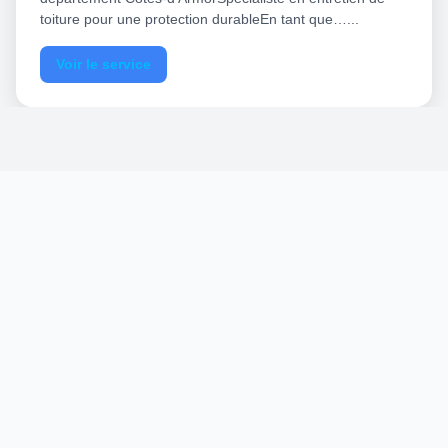
toiture pour une protection durableEn tant que…...
Voir le service