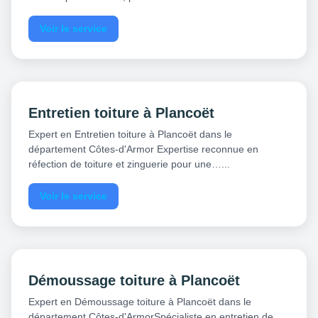
Voir le service
Entretien toiture à Plancoët
Expert en Entretien toiture à Plancoët dans le
département Côtes-d'Armor Expertise reconnue en
réfection de toiture et zinguerie pour une…...
Voir le service
Démoussage toiture à Plancoët
Expert en Démoussage toiture à Plancoët dans le
département Côtes-d'ArmorSpécialiste en entretien de