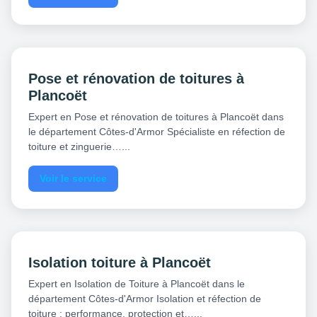
Pose et rénovation de toitures à
Plancoët
Expert en Pose et rénovation de toitures à Plancoët dans
le département Côtes-d'Armor Spécialiste en réfection de
toiture et zinguerie…...
Voir le service
Isolation toiture à Plancoët
Expert en Isolation de Toiture à Plancoët dans le
département Côtes-d'Armor Isolation et réfection de
toiture : performance, protection et…...