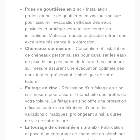
Pose de gouttières en zinc
- Installation
professionnelle de gouttières en zinc sur mesure
pour assurer l'évacuation efficace des eaux
pluviales et protéger votre toiture contre les
infiltrations. Matériau robuste et durable offrant une
excellente résistance à la corrosion.
Chéneaux sur mesure
- Conception et installation
de chéneaux personnalisés pour canaliser les eaux
de pluie le long des pans de toiture. Les chéneaux
sur mesure assurent une évacuation optimale des
eaux tout en préservant l'esthétique de votre
toiture.
Faitage en zinc
- Réalisation d'un faitage en zinc
sur mesure pour assurer l'étanchéité des arêtes de
votre toiture. Le faitage en zinc offre une protection
efficace contre les infiltrations d'eau et les
variations climatiques, prolongeant ainsi la durée
de vie de votre toiture.
Entourage de cheminée en plomb
- Fabrication
et pose d'un entourage de cheminée en plomb sur