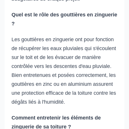
Quel est le rôle des gouttières en zinguerie
?
Les gouttières en zinguerie ont pour fonction
de récupérer les eaux pluviales qui s'écoulent
sur le toit et de les évacuer de manière
contrôlée vers les descentes d'eau pluviale.
Bien entretenues et posées correctement, les
gouttières en zinc ou en aluminium assurent
une protection efficace de la toiture contre les
dégâts liés à l'humidité.
Comment entretenir les éléments de
zinguerie de sa toiture ?