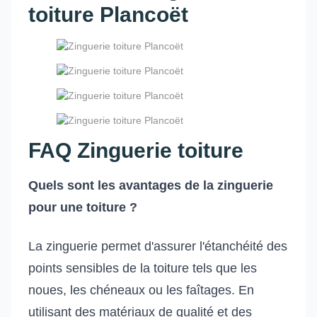
toiture Plancoët
FAQ Zinguerie toiture
Quels sont les avantages de la zinguerie
pour une toiture ?
La zinguerie permet d'assurer l'étanchéité des
points sensibles de la toiture tels que les
noues, les chéneaux ou les faîtages. En
utilisant des matériaux de qualité et des