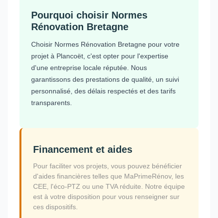
Pourquoi choisir Normes
Rénovation Bretagne
Choisir Normes Rénovation Bretagne pour votre
projet à Plancoët, c'est opter pour l'expertise
d'une entreprise locale réputée. Nous
garantissons des prestations de qualité, un suivi
personnalisé, des délais respectés et des tarifs
transparents.
Financement et aides
Pour faciliter vos projets, vous pouvez bénéficier
d'aides financières telles que MaPrimeRénov, les
CEE, l'éco-PTZ ou une TVA réduite. Notre équipe
est à votre disposition pour vous renseigner sur
ces dispositifs.