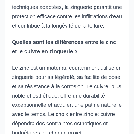
techniques adaptées, la zinguerie garantit une
protection efficace contre les infiltrations d'eau
et contribue à la longévité de la toiture.
Quelles sont les différences entre le zinc
et le cuivre en zinguerie ?
Le zinc est un matériau couramment utilisé en
zinguerie pour sa légèreté, sa facilité de pose
et sa résistance à la corrosion. Le cuivre, plus
noble et esthétique, offre une durabilité
exceptionnelle et acquiert une patine naturelle
avec le temps. Le choix entre zinc et cuivre
dépendra des contraintes esthétiques et
budgétaires de chaque projet.