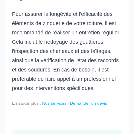
Pour assurer la longévité et l'efficacité des
éléments de zinguerie de votre toiture, il est
recommandé de réaliser un entretien régulier.
Cela inclut le nettoyage des gouttières,
l'inspection des chéneaux et des faîtages,
ainsi que la vérification de l'état des raccords
et des soudures. En cas de besoin, il est
préférable de faire appel à un professionnel
pour des interventions spécifiques.
En savoir plus :
Nos services
|
Demander un devis