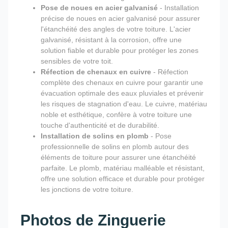
Pose de noues en acier galvanisé
- Installation
précise de noues en acier galvanisé pour assurer
l'étanchéité des angles de votre toiture. L'acier
galvanisé, résistant à la corrosion, offre une
solution fiable et durable pour protéger les zones
sensibles de votre toit.
Réfection de chenaux en cuivre
- Réfection
complète des chenaux en cuivre pour garantir une
évacuation optimale des eaux pluviales et prévenir
les risques de stagnation d'eau. Le cuivre, matériau
noble et esthétique, confère à votre toiture une
touche d'authenticité et de durabilité.
Installation de solins en plomb
- Pose
professionnelle de solins en plomb autour des
éléments de toiture pour assurer une étanchéité
parfaite. Le plomb, matériau malléable et résistant,
offre une solution efficace et durable pour protéger
les jonctions de votre toiture.
Photos de Zinguerie