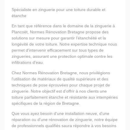
Spécialiste en zinguerie pour une toiture durable et
étanche
En tant que référence dans le domaine de la zinguerie à
Plancoët, Normes Rénovation Bretagne propose des
solutions sur mesure pour garantir l'étanchéité et la
longévité de votre toiture. Notre expertise technique nous
permet d'intervenir efficacement sur tous types de
zingueries, assurant une protection optimale contre les
infiltrations d'eau.
Chez Normes Rénovation Bretagne, nous privilégions
l'utilisation de matériaux de qualité supérieure et des
techniques de pose éprouvées pour chaque projet de
zinguerie. Notre objectif est d'offrir à nos clients une
toiture parfaitement étanche et résistante aux intempéries
spécifiques de la région de Bretagne.
Que vous ayez besoin d'une installation neuve, d'une
réparation ou d'une rénovation de zinguerie, notre équipe
de professionnels qualifiés saura répondre à vos besoins