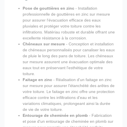
Pose de gouttières en zinc
- Installation
professionnelle de gouttières en zinc sur mesure
pour assurer l'évacuation efficace des eaux
pluviales et protéger votre toiture contre les
infiltrations. Matériau robuste et durable offrant une
excellente résistance à la corrosion.
Chéneaux sur mesure
- Conception et installation
de chéneaux personnalisés pour canaliser les eaux
de pluie le long des pans de toiture. Les chéneaux
sur mesure assurent une évacuation optimale des
eaux tout en préservant l'esthétique de votre
toiture.
Faitage en zinc
- Réalisation d'un faitage en zinc
sur mesure pour assurer l'étanchéité des arêtes de
votre toiture. Le faitage en zinc offre une protection
efficace contre les infiltrations d'eau et les
variations climatiques, prolongeant ainsi la durée
de vie de votre toiture.
Entourage de cheminée en plomb
- Fabrication
et pose d'un entourage de cheminée en plomb sur