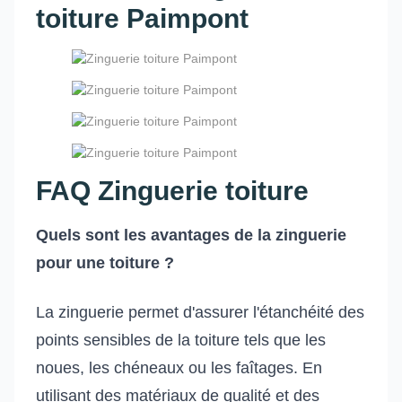
toiture Paimpont
FAQ Zinguerie toiture
Quels sont les avantages de la zinguerie
pour une toiture ?
La zinguerie permet d'assurer l'étanchéité des
points sensibles de la toiture tels que les
noues, les chéneaux ou les faîtages. En
utilisant des matériaux de qualité et des