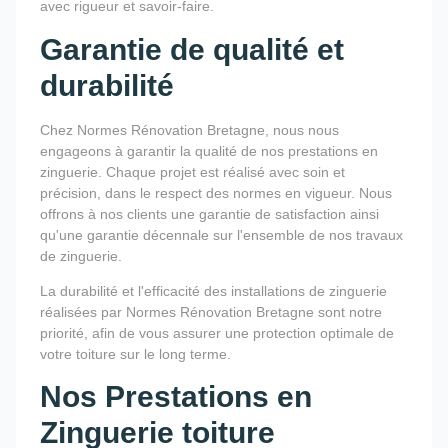
avec rigueur et savoir-faire.
Garantie de qualité et
durabilité
Chez Normes Rénovation Bretagne, nous nous
engageons à garantir la qualité de nos prestations en
zinguerie. Chaque projet est réalisé avec soin et
précision, dans le respect des normes en vigueur. Nous
offrons à nos clients une garantie de satisfaction ainsi
qu'une garantie décennale sur l'ensemble de nos travaux
de zinguerie.
La durabilité et l'efficacité des installations de zinguerie
réalisées par Normes Rénovation Bretagne sont notre
priorité, afin de vous assurer une protection optimale de
votre toiture sur le long terme.
Nos Prestations en
Zinguerie toiture