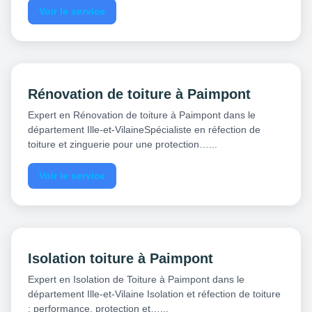
Voir le service
Rénovation de toiture à Paimpont
Expert en Rénovation de toiture à Paimpont dans le
département Ille-et-VilaineSpécialiste en réfection de
toiture et zinguerie pour une protection…...
Voir le service
Isolation toiture à Paimpont
Expert en Isolation de Toiture à Paimpont dans le
département Ille-et-Vilaine Isolation et réfection de toiture
: performance, protection et…...