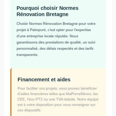
Pourquoi choisir Normes
Rénovation Bretagne
Choisir Normes Rénovation Bretagne pour votre
projet à Paimpont, c'est opter pour l'expertise
d'une entreprise locale réputée. Nous
garantissons des prestations de qualité, un suivi
personnalisé, des délais respectés et des tarifs
transparents.
Financement et aides
Pour faciliter vos projets, vous pouvez bénéficier
d'aides financières telles que MaPrimeRénov, les
CEE, l'éco-PTZ ou une TVA réduite. Notre équipe
est à votre disposition pour vous renseigner sur
ces dispositifs.