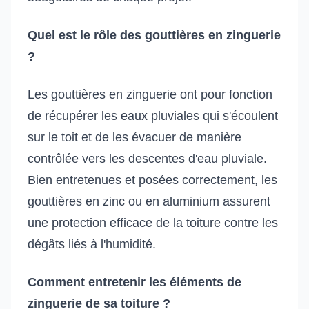
Quel est le rôle des gouttières en zinguerie
?
Les gouttières en zinguerie ont pour fonction
de récupérer les eaux pluviales qui s'écoulent
sur le toit et de les évacuer de manière
contrôlée vers les descentes d'eau pluviale.
Bien entretenues et posées correctement, les
gouttières en zinc ou en aluminium assurent
une protection efficace de la toiture contre les
dégâts liés à l'humidité.
Comment entretenir les éléments de
zinguerie de sa toiture ?