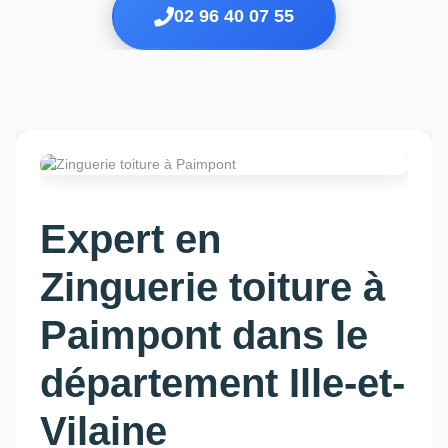
02 96 40 07 55
Expert en
Zinguerie toiture à
Paimpont dans le
département Ille-et-
Vilaine