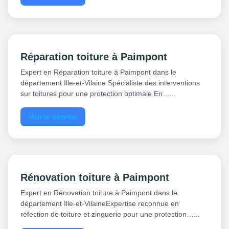
Réparation toiture à Paimpont
Expert en Réparation toiture à Paimpont dans le
département Ille-et-Vilaine Spécialiste des interventions
sur toitures pour une protection optimale En…...
Voir le service
Rénovation toiture à Paimpont
Expert en Rénovation toiture à Paimpont dans le
département Ille-et-VilaineExpertise reconnue en
réfection de toiture et zinguerie pour une protection…...