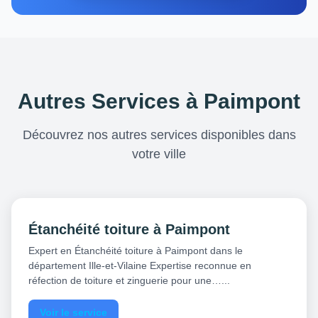
Autres Services à Paimpont
Découvrez nos autres services disponibles dans
votre ville
Étanchéité toiture à Paimpont
Expert en Étanchéité toiture à Paimpont dans le
département Ille-et-Vilaine Expertise reconnue en
réfection de toiture et zinguerie pour une…...
Voir le service