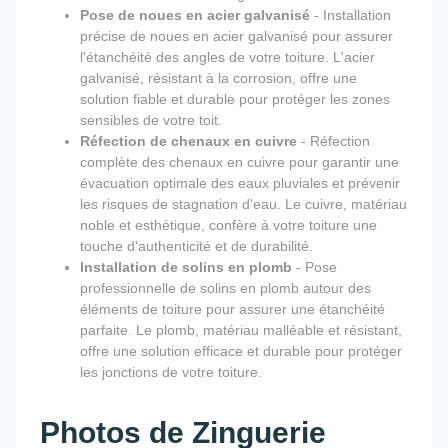
Pose de noues en acier galvanisé
- Installation
précise de noues en acier galvanisé pour assurer
l'étanchéité des angles de votre toiture. L'acier
galvanisé, résistant à la corrosion, offre une
solution fiable et durable pour protéger les zones
sensibles de votre toit.
Réfection de chenaux en cuivre
- Réfection
complète des chenaux en cuivre pour garantir une
évacuation optimale des eaux pluviales et prévenir
les risques de stagnation d'eau. Le cuivre, matériau
noble et esthétique, confère à votre toiture une
touche d'authenticité et de durabilité.
Installation de solins en plomb
- Pose
professionnelle de solins en plomb autour des
éléments de toiture pour assurer une étanchéité
parfaite. Le plomb, matériau malléable et résistant,
offre une solution efficace et durable pour protéger
les jonctions de votre toiture.
Photos de Zinguerie