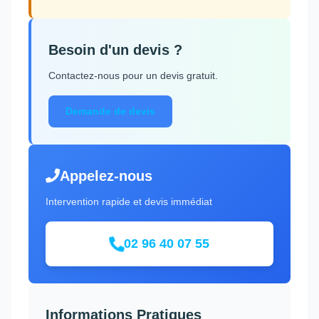
Besoin d'un devis ?
Contactez-nous pour un devis gratuit.
Demande de devis
Appelez-nous
Intervention rapide et devis immédiat
02 96 40 07 55
Informations Pratiques