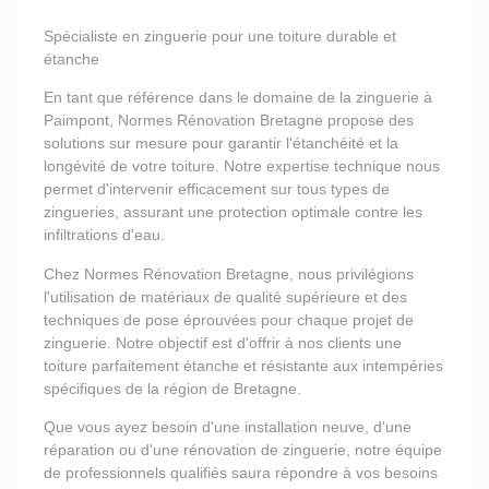
Spécialiste en zinguerie pour une toiture durable et
étanche
En tant que référence dans le domaine de la zinguerie à
Paimpont, Normes Rénovation Bretagne propose des
solutions sur mesure pour garantir l'étanchéité et la
longévité de votre toiture. Notre expertise technique nous
permet d'intervenir efficacement sur tous types de
zingueries, assurant une protection optimale contre les
infiltrations d'eau.
Chez Normes Rénovation Bretagne, nous privilégions
l'utilisation de matériaux de qualité supérieure et des
techniques de pose éprouvées pour chaque projet de
zinguerie. Notre objectif est d'offrir à nos clients une
toiture parfaitement étanche et résistante aux intempéries
spécifiques de la région de Bretagne.
Que vous ayez besoin d'une installation neuve, d'une
réparation ou d'une rénovation de zinguerie, notre équipe
de professionnels qualifiés saura répondre à vos besoins