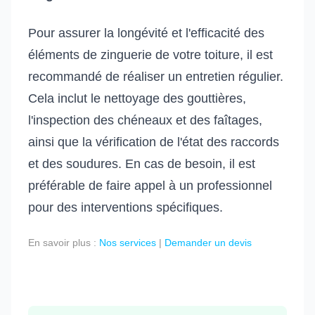
Pour assurer la longévité et l'efficacité des
éléments de zinguerie de votre toiture, il est
recommandé de réaliser un entretien régulier.
Cela inclut le nettoyage des gouttières,
l'inspection des chéneaux et des faîtages,
ainsi que la vérification de l'état des raccords
et des soudures. En cas de besoin, il est
préférable de faire appel à un professionnel
pour des interventions spécifiques.
En savoir plus :
Nos services
|
Demander un devis