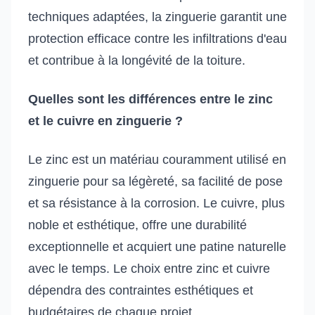
techniques adaptées, la zinguerie garantit une
protection efficace contre les infiltrations d'eau
et contribue à la longévité de la toiture.
Quelles sont les différences entre le zinc
et le cuivre en zinguerie ?
Le zinc est un matériau couramment utilisé en
zinguerie pour sa légèreté, sa facilité de pose
et sa résistance à la corrosion. Le cuivre, plus
noble et esthétique, offre une durabilité
exceptionnelle et acquiert une patine naturelle
avec le temps. Le choix entre zinc et cuivre
dépendra des contraintes esthétiques et
budgétaires de chaque projet.