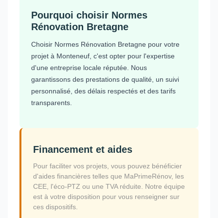
Pourquoi choisir Normes
Rénovation Bretagne
Choisir Normes Rénovation Bretagne pour votre
projet à Monteneuf, c'est opter pour l'expertise
d'une entreprise locale réputée. Nous
garantissons des prestations de qualité, un suivi
personnalisé, des délais respectés et des tarifs
transparents.
Financement et aides
Pour faciliter vos projets, vous pouvez bénéficier
d'aides financières telles que MaPrimeRénov, les
CEE, l'éco-PTZ ou une TVA réduite. Notre équipe
est à votre disposition pour vous renseigner sur
ces dispositifs.