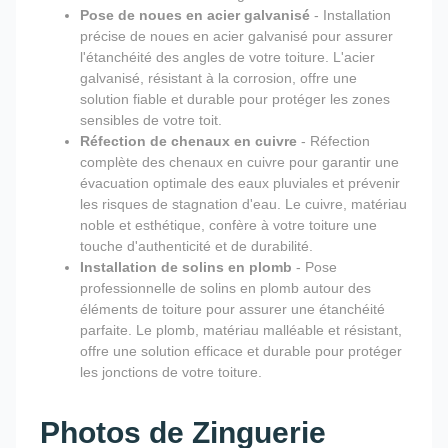
Pose de noues en acier galvanisé
- Installation
précise de noues en acier galvanisé pour assurer
l'étanchéité des angles de votre toiture. L'acier
galvanisé, résistant à la corrosion, offre une
solution fiable et durable pour protéger les zones
sensibles de votre toit.
Réfection de chenaux en cuivre
- Réfection
complète des chenaux en cuivre pour garantir une
évacuation optimale des eaux pluviales et prévenir
les risques de stagnation d'eau. Le cuivre, matériau
noble et esthétique, confère à votre toiture une
touche d'authenticité et de durabilité.
Installation de solins en plomb
- Pose
professionnelle de solins en plomb autour des
éléments de toiture pour assurer une étanchéité
parfaite. Le plomb, matériau malléable et résistant,
offre une solution efficace et durable pour protéger
les jonctions de votre toiture.
Photos de Zinguerie