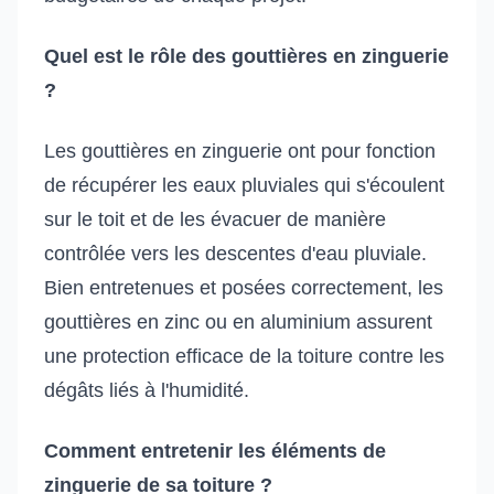
Quel est le rôle des gouttières en zinguerie
?
Les gouttières en zinguerie ont pour fonction
de récupérer les eaux pluviales qui s'écoulent
sur le toit et de les évacuer de manière
contrôlée vers les descentes d'eau pluviale.
Bien entretenues et posées correctement, les
gouttières en zinc ou en aluminium assurent
une protection efficace de la toiture contre les
dégâts liés à l'humidité.
Comment entretenir les éléments de
zinguerie de sa toiture ?