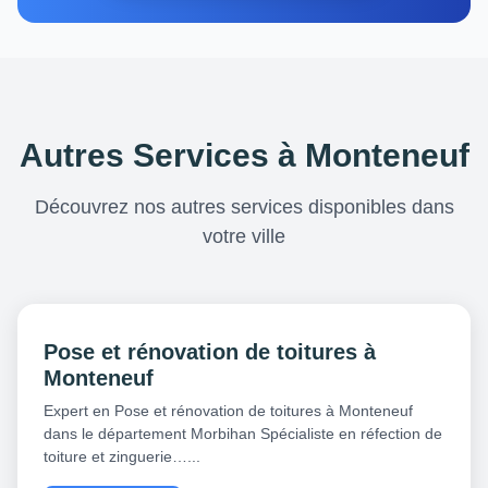
Autres Services à Monteneuf
Découvrez nos autres services disponibles dans
votre ville
Pose et rénovation de toitures à
Monteneuf
Expert en Pose et rénovation de toitures à Monteneuf
dans le département Morbihan Spécialiste en réfection de
toiture et zinguerie…...