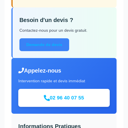
Besoin d'un devis ?
Contactez-nous pour un devis gratuit.
Demande de devis
Appelez-nous
Intervention rapide et devis immédiat
02 96 40 07 55
Informations Pratiques