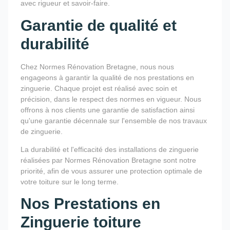
avec rigueur et savoir-faire.
Garantie de qualité et
durabilité
Chez Normes Rénovation Bretagne, nous nous
engageons à garantir la qualité de nos prestations en
zinguerie. Chaque projet est réalisé avec soin et
précision, dans le respect des normes en vigueur. Nous
offrons à nos clients une garantie de satisfaction ainsi
qu'une garantie décennale sur l'ensemble de nos travaux
de zinguerie.
La durabilité et l'efficacité des installations de zinguerie
réalisées par Normes Rénovation Bretagne sont notre
priorité, afin de vous assurer une protection optimale de
votre toiture sur le long terme.
Nos Prestations en
Zinguerie toiture