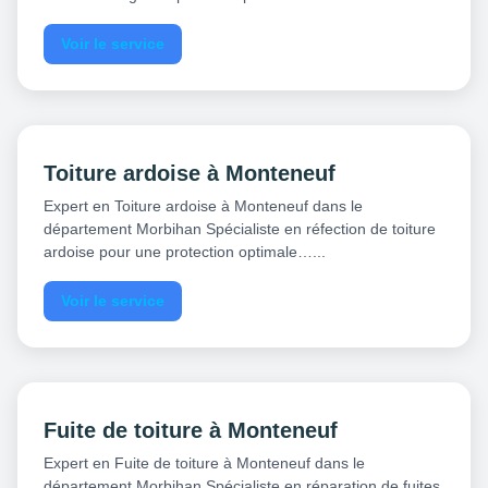
Voir le service
Toiture ardoise à Monteneuf
Expert en Toiture ardoise à Monteneuf dans le
département Morbihan Spécialiste en réfection de toiture
ardoise pour une protection optimale…...
Voir le service
Fuite de toiture à Monteneuf
Expert en Fuite de toiture à Monteneuf dans le
département Morbihan Spécialiste en réparation de fuites