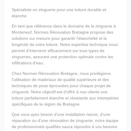
Spécialiste en zinguerie pour une toiture durable et
étanche
En tant que référence dans le domaine de la zinguerie à
Monteneuf, Normes Rénovation Bretagne propose des
solutions sur mesure pour garantir l'étanchéité et la
longévité de votre toiture. Notre expertise technique nous
permet d'intervenir efficacement sur tous types de
zingueries, assurant une protection optimale contre les
infiltrations d'eau.
Chez Normes Rénovation Bretagne, nous privilégions
l'utilisation de matériaux de qualité supérieure et des
techniques de pose éprouvées pour chaque projet de
zinguerie. Notre objectif est d'offrir à nos clients une
toiture parfaitement étanche et résistante aux intempéries
spécifiques de la région de Bretagne.
Que vous ayez besoin d'une installation neuve, d'une
réparation ou d'une rénovation de zinguerie, notre équipe
de professionnels qualifiés saura répondre à vos besoins