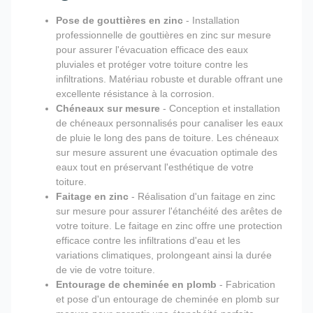
Pose de gouttières en zinc
- Installation
professionnelle de gouttières en zinc sur mesure
pour assurer l'évacuation efficace des eaux
pluviales et protéger votre toiture contre les
infiltrations. Matériau robuste et durable offrant une
excellente résistance à la corrosion.
Chéneaux sur mesure
- Conception et installation
de chéneaux personnalisés pour canaliser les eaux
de pluie le long des pans de toiture. Les chéneaux
sur mesure assurent une évacuation optimale des
eaux tout en préservant l'esthétique de votre
toiture.
Faitage en zinc
- Réalisation d'un faitage en zinc
sur mesure pour assurer l'étanchéité des arêtes de
votre toiture. Le faitage en zinc offre une protection
efficace contre les infiltrations d'eau et les
variations climatiques, prolongeant ainsi la durée
de vie de votre toiture.
Entourage de cheminée en plomb
- Fabrication
et pose d'un entourage de cheminée en plomb sur