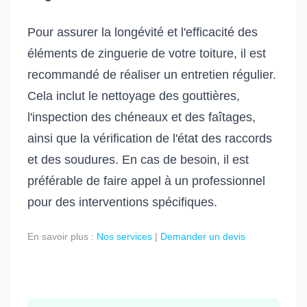
Pour assurer la longévité et l'efficacité des
éléments de zinguerie de votre toiture, il est
recommandé de réaliser un entretien régulier.
Cela inclut le nettoyage des gouttières,
l'inspection des chéneaux et des faîtages,
ainsi que la vérification de l'état des raccords
et des soudures. En cas de besoin, il est
préférable de faire appel à un professionnel
pour des interventions spécifiques.
En savoir plus :
Nos services
|
Demander un devis