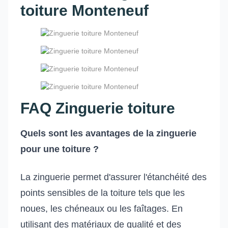
toiture Monteneuf
FAQ Zinguerie toiture
Quels sont les avantages de la zinguerie
pour une toiture ?
La zinguerie permet d'assurer l'étanchéité des
points sensibles de la toiture tels que les
noues, les chéneaux ou les faîtages. En
utilisant des matériaux de qualité et des