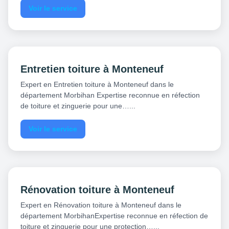
Voir le service
Entretien toiture à Monteneuf
Expert en Entretien toiture à Monteneuf dans le
département Morbihan Expertise reconnue en réfection
de toiture et zinguerie pour une…...
Voir le service
Rénovation toiture à Monteneuf
Expert en Rénovation toiture à Monteneuf dans le
département MorbihanExpertise reconnue en réfection de
toiture et zinguerie pour une protection…...