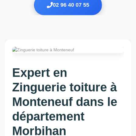
02 96 40 07 55
Expert en
Zinguerie toiture à
Monteneuf dans le
département
Morbihan