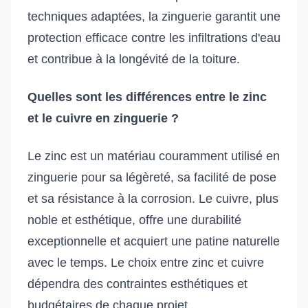
techniques adaptées, la zinguerie garantit une
protection efficace contre les infiltrations d'eau
et contribue à la longévité de la toiture.
Quelles sont les différences entre le zinc
et le cuivre en zinguerie ?
Le zinc est un matériau couramment utilisé en
zinguerie pour sa légèreté, sa facilité de pose
et sa résistance à la corrosion. Le cuivre, plus
noble et esthétique, offre une durabilité
exceptionnelle et acquiert une patine naturelle
avec le temps. Le choix entre zinc et cuivre
dépendra des contraintes esthétiques et
budgétaires de chaque projet.