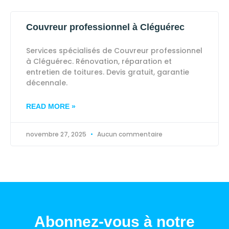
Couvreur professionnel à Cléguérec
Services spécialisés de Couvreur professionnel
à Cléguérec. Rénovation, réparation et
entretien de toitures. Devis gratuit, garantie
décennale.
READ MORE »
novembre 27, 2025
Aucun commentaire
Abonnez-vous à notre