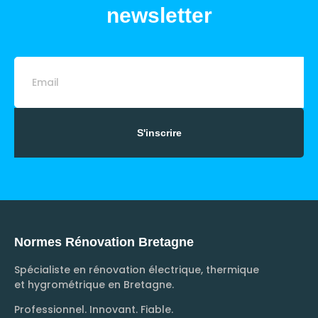
newsletter
S'inscrire
Normes Rénovation Bretagne
Spécialiste en rénovation électrique, thermique
et hygrométrique en Bretagne.
Professionnel. Innovant. Fiable.