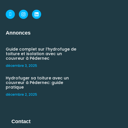
Annonces
Guide complet sur l’hydrofuge de
toiture et isolation avec un
couvreur à Pédernec
décembre 3, 2025
Hydrofuger sa toiture avec un
couvreur à Pédernec: guide
pratique
décembre 2, 2025
Contact