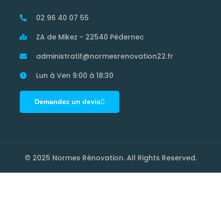
02 96 40 07 55
ZA de Mikez - 22540 Pédernec
administratif@normesrenovation22.fr
Lun à Ven 9:00 à 18:30
Demandez un devis
© 2025 Normes Rénovation. All Rights Reserved.