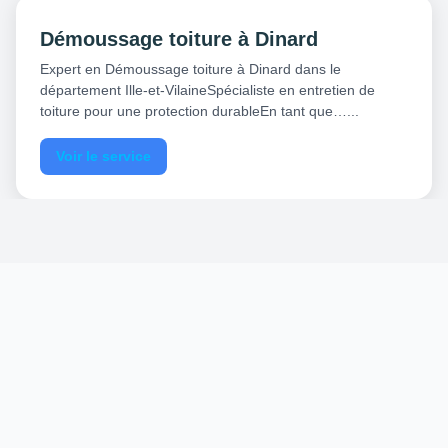
Démoussage toiture à Dinard
Expert en Démoussage toiture à Dinard dans le
département Ille-et-VilaineSpécialiste en entretien de
toiture pour une protection durableEn tant que…...
Voir le service