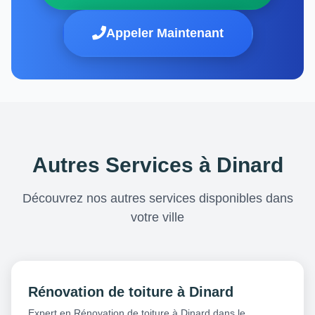
Appeler Maintenant
Autres Services à Dinard
Découvrez nos autres services disponibles dans
votre ville
Rénovation de toiture à Dinard
Expert en Rénovation de toiture à Dinard dans le