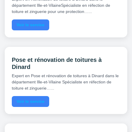
département Ille-et-VilaineSpécialiste en réfection de
toiture et zinguerie pour une protection…...
Voir le service
Pose et rénovation de toitures à
Dinard
Expert en Pose et rénovation de toitures à Dinard dans le
département Ille-et-Vilaine Spécialiste en réfection de
toiture et zinguerie…...
Voir le service