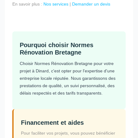
En savoir plus :
Nos services
|
Demander un devis
Pourquoi choisir Normes
Rénovation Bretagne
Choisir Normes Rénovation Bretagne pour votre
projet à Dinard, c'est opter pour l'expertise d'une
entreprise locale réputée. Nous garantissons des
prestations de qualité, un suivi personnalisé, des
délais respectés et des tarifs transparents.
Financement et aides
Pour faciliter vos projets, vous pouvez bénéficier