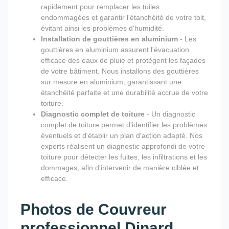
rapidement pour remplacer les tuiles
endommagées et garantir l'étanchéité de votre toit,
évitant ainsi les problèmes d'humidité.
Installation de gouttières en aluminium
- Les
gouttières en aluminium assurent l'évacuation
efficace des eaux de pluie et protègent les façades
de votre bâtiment. Nous installons des gouttières
sur mesure en aluminium, garantissant une
étanchéité parfaite et une durabilité accrue de votre
toiture.
Diagnostic complet de toiture
- Un diagnostic
complet de toiture permet d'identifier les problèmes
éventuels et d'établir un plan d'action adapté. Nos
experts réalisent un diagnostic approfondi de votre
toiture pour détecter les fuites, les infiltrations et les
dommages, afin d'intervenir de manière ciblée et
efficace.
Photos de Couvreur
professionnel Dinard