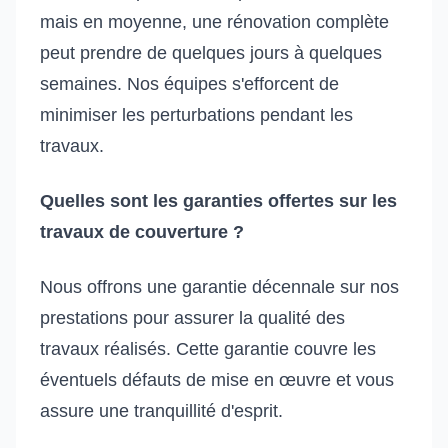
mais en moyenne, une rénovation complète
peut prendre de quelques jours à quelques
semaines. Nos équipes s'efforcent de
minimiser les perturbations pendant les
travaux.
Quelles sont les garanties offertes sur les
travaux de couverture ?
Nous offrons une garantie décennale sur nos
prestations pour assurer la qualité des
travaux réalisés. Cette garantie couvre les
éventuels défauts de mise en œuvre et vous
assure une tranquillité d'esprit.