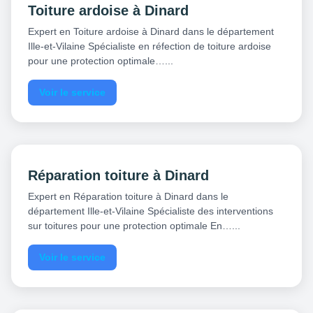
Toiture ardoise à Dinard
Expert en Toiture ardoise à Dinard dans le département
Ille-et-Vilaine Spécialiste en réfection de toiture ardoise
pour une protection optimale…...
Voir le service
Réparation toiture à Dinard
Expert en Réparation toiture à Dinard dans le
département Ille-et-Vilaine Spécialiste des interventions
sur toitures pour une protection optimale En…...
Voir le service