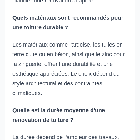
planifier une rénovation adaptée.
Quels matériaux sont recommandés pour
une toiture durable ?
Les matériaux comme l'ardoise, les tuiles en
terre cuite ou en béton, ainsi que le zinc pour
la zinguerie, offrent une durabilité et une
esthétique appréciées. Le choix dépend du
style architectural et des contraintes
climatiques.
Quelle est la durée moyenne d'une
rénovation de toiture ?
La durée dépend de l'ampleur des travaux,