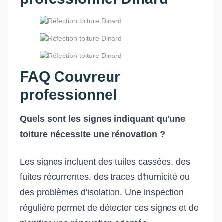
FAQ Couvreur
professionnel
Quels sont les signes indiquant qu'une
toiture nécessite une rénovation ?
Les signes incluent des tuiles cassées, des
fuites récurrentes, des traces d'humidité ou
des problèmes d'isolation. Une inspection
régulière permet de détecter ces signes et de