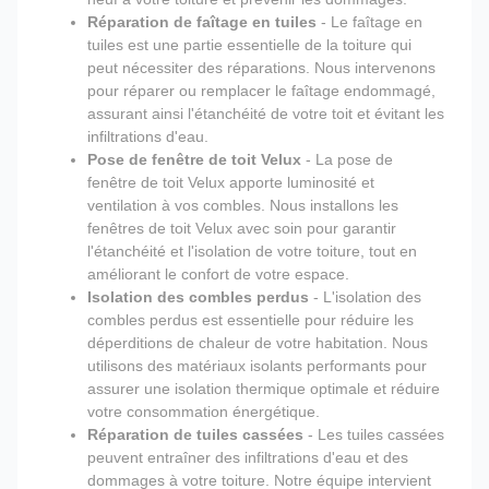
Réparation de faîtage en tuiles
- Le faîtage en
tuiles est une partie essentielle de la toiture qui
peut nécessiter des réparations. Nous intervenons
pour réparer ou remplacer le faîtage endommagé,
assurant ainsi l'étanchéité de votre toit et évitant les
infiltrations d'eau.
Pose de fenêtre de toit Velux
- La pose de
fenêtre de toit Velux apporte luminosité et
ventilation à vos combles. Nous installons les
fenêtres de toit Velux avec soin pour garantir
l'étanchéité et l'isolation de votre toiture, tout en
améliorant le confort de votre espace.
Isolation des combles perdus
- L'isolation des
combles perdus est essentielle pour réduire les
déperditions de chaleur de votre habitation. Nous
utilisons des matériaux isolants performants pour
assurer une isolation thermique optimale et réduire
votre consommation énergétique.
Réparation de tuiles cassées
- Les tuiles cassées
peuvent entraîner des infiltrations d'eau et des
dommages à votre toiture. Notre équipe intervient