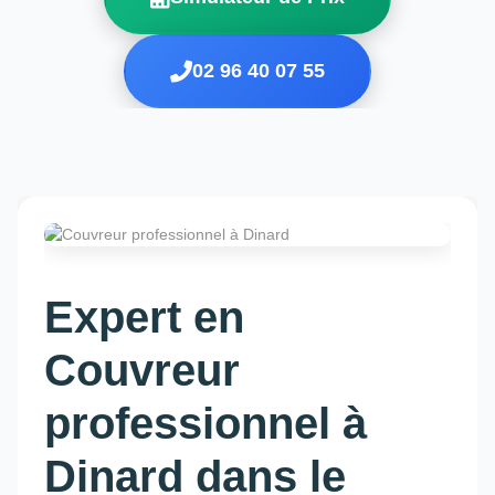
02 96 40 07 55
Expert en
Couvreur
professionnel à
Dinard dans le