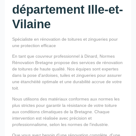
département Ille-et-
Vilaine
Spécialiste en rénovation de toitures et zingueries pour
une protection efficace
En tant que couvreur professionnel à Dinard, Normes
Rénovation Bretagne propose des services de rénovation
de toitures de haute qualité. Nos équipes sont expertes
dans la pose d'ardoises, tuiles et zingueries pour assurer
une étanchéité optimale et une durabilité accrue de votre
toit.
Nous utilisons des matériaux conformes aux normes les
plus strictes pour garantir la résistance de votre toiture
aux conditions climatiques de la Bretagne. Chaque
intervention est réalisée avec précision et
professionnalisme, selon les normes de l'industrie.
Que vous ayez besoin d'une rénovation complète, d'une