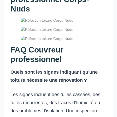
Nuds
FAQ Couvreur
professionnel
Quels sont les signes indiquant qu'une
toiture nécessite une rénovation ?
Les signes incluent des tuiles cassées, des
fuites récurrentes, des traces d'humidité ou
des problèmes d'isolation. Une inspection