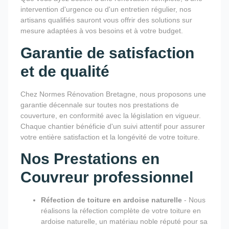
intervention d'urgence ou d'un entretien régulier, nos
artisans qualifiés sauront vous offrir des solutions sur
mesure adaptées à vos besoins et à votre budget.
Garantie de satisfaction
et de qualité
Chez Normes Rénovation Bretagne, nous proposons une
garantie décennale sur toutes nos prestations de
couverture, en conformité avec la législation en vigueur.
Chaque chantier bénéficie d'un suivi attentif pour assurer
votre entière satisfaction et la longévité de votre toiture.
Nos Prestations en
Couvreur professionnel
Réfection de toiture en ardoise naturelle
- Nous
réalisons la réfection complète de votre toiture en
ardoise naturelle, un matériau noble réputé pour sa