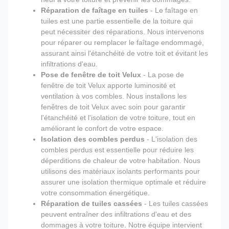
Réparation de faîtage en tuiles
- Le faîtage en
tuiles est une partie essentielle de la toiture qui
peut nécessiter des réparations. Nous intervenons
pour réparer ou remplacer le faîtage endommagé,
assurant ainsi l'étanchéité de votre toit et évitant les
infiltrations d'eau.
Pose de fenêtre de toit Velux
- La pose de
fenêtre de toit Velux apporte luminosité et
ventilation à vos combles. Nous installons les
fenêtres de toit Velux avec soin pour garantir
l'étanchéité et l'isolation de votre toiture, tout en
améliorant le confort de votre espace.
Isolation des combles perdus
- L'isolation des
combles perdus est essentielle pour réduire les
déperditions de chaleur de votre habitation. Nous
utilisons des matériaux isolants performants pour
assurer une isolation thermique optimale et réduire
votre consommation énergétique.
Réparation de tuiles cassées
- Les tuiles cassées
peuvent entraîner des infiltrations d'eau et des
dommages à votre toiture. Notre équipe intervient