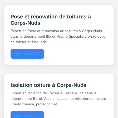
Pose et rénovation de toitures à
Corps-Nuds
Expert en Pose et rénovation de toitures à Corps-Nuds
dans le département Ille-et-Vilaine Spécialiste en réfection
de toiture et zinguerie…...
Voir le service
Isolation toiture à Corps-Nuds
Expert en Isolation de Toiture à Corps-Nuds dans le
département Ille-et-Vilaine Isolation et réfection de toiture
: performance, protection et…...
Voir le service