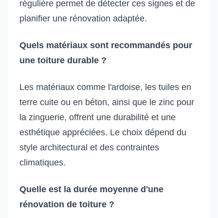
régulière permet de détecter ces signes et de
planifier une rénovation adaptée.
Quels matériaux sont recommandés pour
une toiture durable ?
Les matériaux comme l'ardoise, les tuiles en
terre cuite ou en béton, ainsi que le zinc pour
la zinguerie, offrent une durabilité et une
esthétique appréciées. Le choix dépend du
style architectural et des contraintes
climatiques.
Quelle est la durée moyenne d'une
rénovation de toiture ?