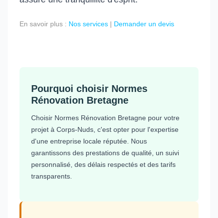
En savoir plus :
Nos services
|
Demander un devis
Pourquoi choisir Normes
Rénovation Bretagne
Choisir Normes Rénovation Bretagne pour votre
projet à Corps-Nuds, c'est opter pour l'expertise
d'une entreprise locale réputée. Nous
garantissons des prestations de qualité, un suivi
personnalisé, des délais respectés et des tarifs
transparents.