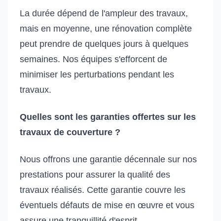
La durée dépend de l'ampleur des travaux,
mais en moyenne, une rénovation complète
peut prendre de quelques jours à quelques
semaines. Nos équipes s'efforcent de
minimiser les perturbations pendant les
travaux.
Quelles sont les garanties offertes sur les
travaux de couverture ?
Nous offrons une garantie décennale sur nos
prestations pour assurer la qualité des
travaux réalisés. Cette garantie couvre les
éventuels défauts de mise en œuvre et vous
assure une tranquillité d'esprit.