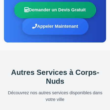
Demander un Devis Gratuit
Appeler Maintenant
Autres Services à Corps-
Nuds
Découvrez nos autres services disponibles dans
votre ville