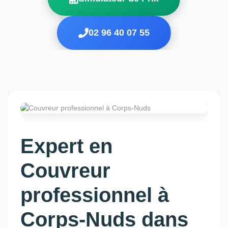
02 96 40 07 55
Expert en
Couvreur
professionnel à
Corps-Nuds dans