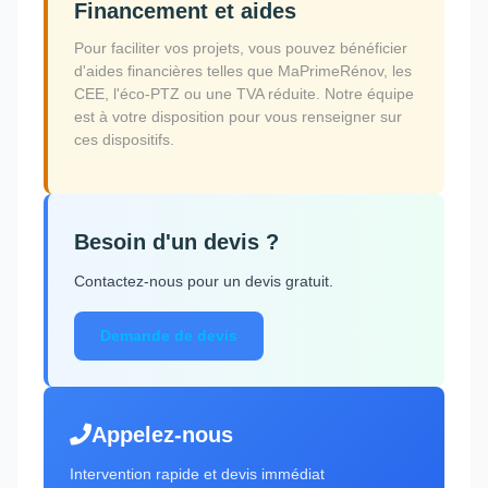
Financement et aides
Pour faciliter vos projets, vous pouvez bénéficier
d'aides financières telles que MaPrimeRénov, les
CEE, l'éco-PTZ ou une TVA réduite. Notre équipe
est à votre disposition pour vous renseigner sur
ces dispositifs.
Besoin d'un devis ?
Contactez-nous pour un devis gratuit.
Demande de devis
Appelez-nous
Intervention rapide et devis immédiat