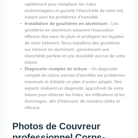
rapidement pour remplacer les tuiles
endommagées et garantir l'étanchéité de votre toit,
évitant ainsi les problèmes d'humidité.
Installation de gouttières en aluminium
- Les
gouttières en aluminium assurent l'évacuation
efficace des eaux de pluie et protègent les façades
de votre bâtiment. Nous installons des gouttières
sur mesure en aluminium, garantissant une
étanchéité parfaite et une durabilité accrue de votre
toiture.
Diagnostic complet de toiture
- Un diagnostic
complet de toiture permet d'identifier les problèmes
éventuels et d'établir un plan d'action adapté. Nos
experts réalisent un diagnostic approfondi de votre
toiture pour détecter les fuites, les infiltrations et les
dommages, afin d'intervenir de manière ciblée et
efficace.
Photos de Couvreur
professionnel Corps-