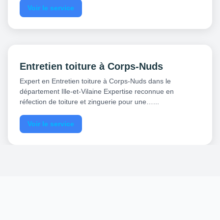
Voir le service
Entretien toiture à Corps-Nuds
Expert en Entretien toiture à Corps-Nuds dans le
département Ille-et-Vilaine Expertise reconnue en
réfection de toiture et zinguerie pour une…...
Voir le service