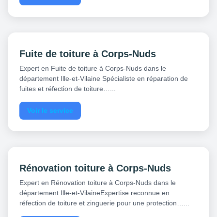
Fuite de toiture à Corps-Nuds
Expert en Fuite de toiture à Corps-Nuds dans le
département Ille-et-Vilaine Spécialiste en réparation de
fuites et réfection de toiture…...
Voir le service
Rénovation toiture à Corps-Nuds
Expert en Rénovation toiture à Corps-Nuds dans le
département Ille-et-VilaineExpertise reconnue en
réfection de toiture et zinguerie pour une protection…...