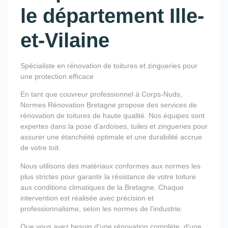
le département Ille-
et-Vilaine
Spécialiste en rénovation de toitures et zingueries pour
une protection efficace
En tant que couvreur professionnel à Corps-Nuds,
Normes Rénovation Bretagne propose des services de
rénovation de toitures de haute qualité. Nos équipes sont
expertes dans la pose d'ardoises, tuiles et zingueries pour
assurer une étanchéité optimale et une durabilité accrue
de votre toit.
Nous utilisons des matériaux conformes aux normes les
plus strictes pour garantir la résistance de votre toiture
aux conditions climatiques de la Bretagne. Chaque
intervention est réalisée avec précision et
professionnalisme, selon les normes de l'industrie.
Que vous ayez besoin d'une rénovation complète, d'une