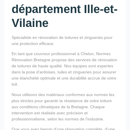
département Ille-et-
Vilaine
Spécialiste en rénovation de toitures et zingueries pour
une protection efficace
En tant que couvreur professionnel à Chelun, Normes
Rénovation Bretagne propose des services de rénovation
de toitures de haute qualité. Nos équipes sont expertes
dans la pose d'ardoises, tuiles et zingueries pour assurer
une étanchéité optimale et une durabilité accrue de votre
toit.
Nous utilisons des matériaux conformes aux normes les
plus strictes pour garantir la résistance de votre toiture
aux conditions climatiques de la Bretagne. Chaque
intervention est réalisée avec précision et
professionnalisme, selon les normes de l'industrie.
Que vous ayez besoin d'une rénovation complète, d'une