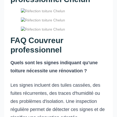
FAQ Couvreur
professionnel
Quels sont les signes indiquant qu'une
toiture nécessite une rénovation ?
Les signes incluent des tuiles cassées, des
fuites récurrentes, des traces d'humidité ou
des problèmes d'isolation. Une inspection
régulière permet de détecter ces signes et de