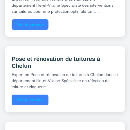
département Ille-et-Vilaine Spécialiste des interventions
sur toitures pour une protection optimale En…...
Voir le service
Pose et rénovation de toitures à
Chelun
Expert en Pose et rénovation de toitures à Chelun dans le
département Ille-et-Vilaine Spécialiste en réfection de
toiture et zinguerie…...
Voir le service