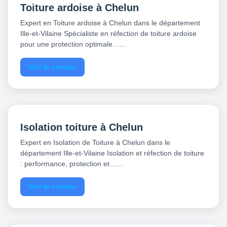
Toiture ardoise à Chelun
Expert en Toiture ardoise à Chelun dans le département
Ille-et-Vilaine Spécialiste en réfection de toiture ardoise
pour une protection optimale…...
Voir le service
Isolation toiture à Chelun
Expert en Isolation de Toiture à Chelun dans le
département Ille-et-Vilaine Isolation et réfection de toiture
: performance, protection et…...
Voir le service