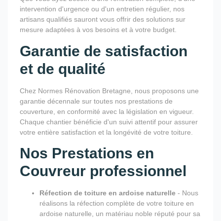
intervention d'urgence ou d'un entretien régulier, nos
artisans qualifiés sauront vous offrir des solutions sur
mesure adaptées à vos besoins et à votre budget.
Garantie de satisfaction
et de qualité
Chez Normes Rénovation Bretagne, nous proposons une
garantie décennale sur toutes nos prestations de
couverture, en conformité avec la législation en vigueur.
Chaque chantier bénéficie d'un suivi attentif pour assurer
votre entière satisfaction et la longévité de votre toiture.
Nos Prestations en
Couvreur professionnel
Réfection de toiture en ardoise naturelle
- Nous
réalisons la réfection complète de votre toiture en
ardoise naturelle, un matériau noble réputé pour sa