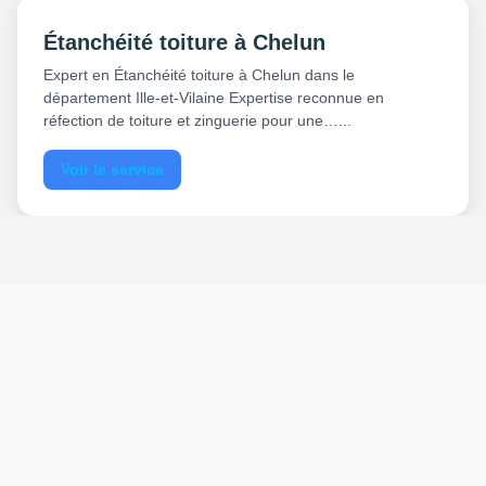
Étanchéité toiture à Chelun
Expert en Étanchéité toiture à Chelun dans le
département Ille-et-Vilaine Expertise reconnue en
réfection de toiture et zinguerie pour une…...
Voir le service