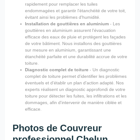
rapidement pour remplacer les tuiles
endommagées et garantir l'étanchéité de votre toit,
évitant ainsi les problèmes d'humidité.
Installation de gouttières en aluminium
- Les
gouttières en aluminium assurent l'évacuation
efficace des eaux de pluie et protègent les façades
de votre bâtiment. Nous installons des gouttières
sur mesure en aluminium, garantissant une
étanchéité parfaite et une durabilité accrue de votre
toiture.
Diagnostic complet de toiture
- Un diagnostic
complet de toiture permet d'identifier les problèmes
éventuels et d'établir un plan d'action adapté. Nos
experts réalisent un diagnostic approfondi de votre
toiture pour détecter les fuites, les infiltrations et les
dommages, afin d'intervenir de manière ciblée et
efficace.
Photos de Couvreur
professionnel Chelun