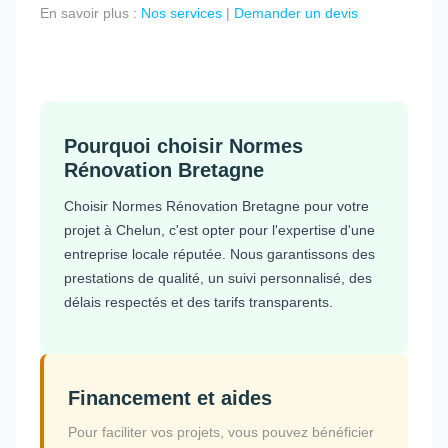
En savoir plus :
Nos services
|
Demander un devis
Pourquoi choisir Normes
Rénovation Bretagne
Choisir Normes Rénovation Bretagne pour votre
projet à Chelun, c'est opter pour l'expertise d'une
entreprise locale réputée. Nous garantissons des
prestations de qualité, un suivi personnalisé, des
délais respectés et des tarifs transparents.
Financement et aides
Pour faciliter vos projets, vous pouvez bénéficier