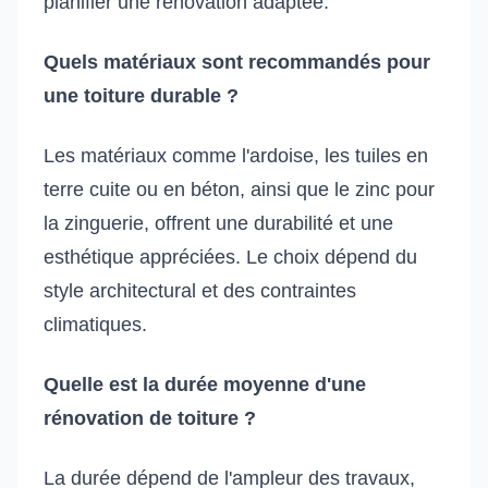
planifier une rénovation adaptée.
Quels matériaux sont recommandés pour
une toiture durable ?
Les matériaux comme l'ardoise, les tuiles en
terre cuite ou en béton, ainsi que le zinc pour
la zinguerie, offrent une durabilité et une
esthétique appréciées. Le choix dépend du
style architectural et des contraintes
climatiques.
Quelle est la durée moyenne d'une
rénovation de toiture ?
La durée dépend de l'ampleur des travaux,