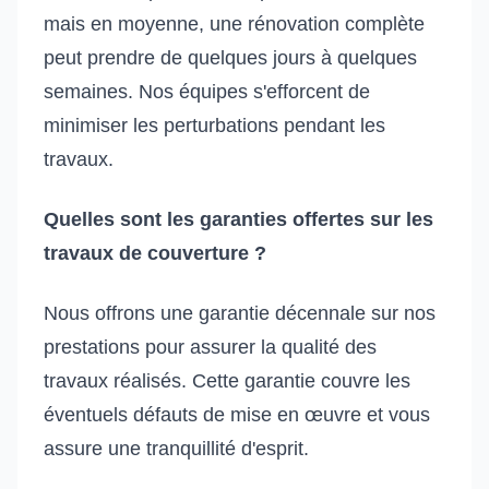
mais en moyenne, une rénovation complète
peut prendre de quelques jours à quelques
semaines. Nos équipes s'efforcent de
minimiser les perturbations pendant les
travaux.
Quelles sont les garanties offertes sur les
travaux de couverture ?
Nous offrons une garantie décennale sur nos
prestations pour assurer la qualité des
travaux réalisés. Cette garantie couvre les
éventuels défauts de mise en œuvre et vous
assure une tranquillité d'esprit.