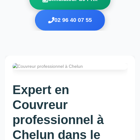
02 96 40 07 55
Expert en
Couvreur
professionnel à
Chelun dans le