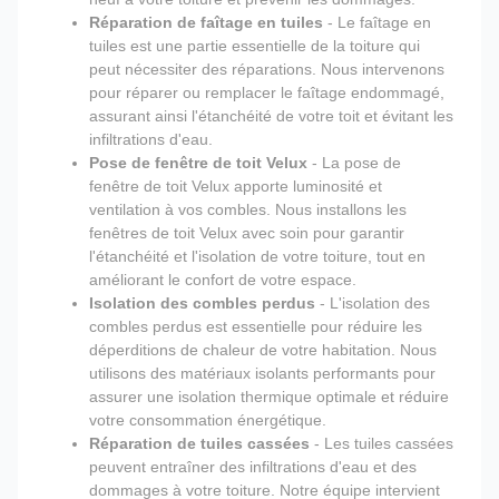
Réparation de faîtage en tuiles
- Le faîtage en
tuiles est une partie essentielle de la toiture qui
peut nécessiter des réparations. Nous intervenons
pour réparer ou remplacer le faîtage endommagé,
assurant ainsi l'étanchéité de votre toit et évitant les
infiltrations d'eau.
Pose de fenêtre de toit Velux
- La pose de
fenêtre de toit Velux apporte luminosité et
ventilation à vos combles. Nous installons les
fenêtres de toit Velux avec soin pour garantir
l'étanchéité et l'isolation de votre toiture, tout en
améliorant le confort de votre espace.
Isolation des combles perdus
- L'isolation des
combles perdus est essentielle pour réduire les
déperditions de chaleur de votre habitation. Nous
utilisons des matériaux isolants performants pour
assurer une isolation thermique optimale et réduire
votre consommation énergétique.
Réparation de tuiles cassées
- Les tuiles cassées
peuvent entraîner des infiltrations d'eau et des
dommages à votre toiture. Notre équipe intervient