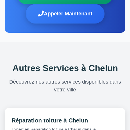
Appeler Maintenant
Autres Services à Chelun
Découvrez nos autres services disponibles dans
votre ville
Réparation toiture à Chelun
Expert en Réparation toiture à Chelun dans le