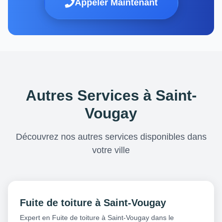
Appeler Maintenant
Autres Services à Saint-
Vougay
Découvrez nos autres services disponibles dans
votre ville
Fuite de toiture à Saint-Vougay
Expert en Fuite de toiture à Saint-Vougay dans le