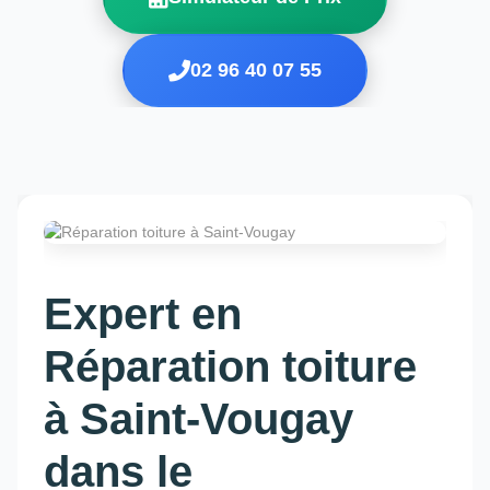
02 96 40 07 55
Expert en
Réparation toiture
à Saint-Vougay
dans le