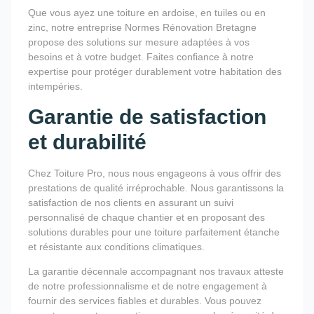
Que vous ayez une toiture en ardoise, en tuiles ou en
zinc, notre entreprise Normes Rénovation Bretagne
propose des solutions sur mesure adaptées à vos
besoins et à votre budget. Faites confiance à notre
expertise pour protéger durablement votre habitation des
intempéries.
Garantie de satisfaction
et durabilité
Chez Toiture Pro, nous nous engageons à vous offrir des
prestations de qualité irréprochable. Nous garantissons la
satisfaction de nos clients en assurant un suivi
personnalisé de chaque chantier et en proposant des
solutions durables pour une toiture parfaitement étanche
et résistante aux conditions climatiques.
La garantie décennale accompagnant nos travaux atteste
de notre professionnalisme et de notre engagement à
fournir des services fiables et durables. Vous pouvez