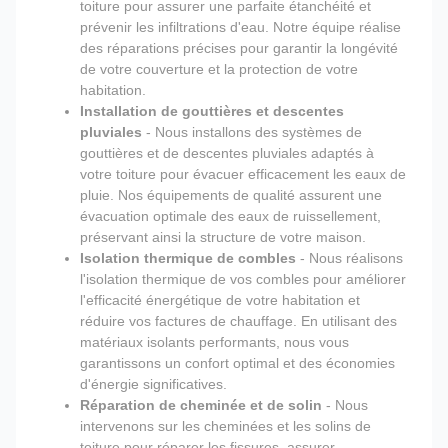
toiture pour assurer une parfaite étanchéité et
prévenir les infiltrations d'eau. Notre équipe réalise
des réparations précises pour garantir la longévité
de votre couverture et la protection de votre
habitation.
Installation de gouttières et descentes
pluviales
- Nous installons des systèmes de
gouttières et de descentes pluviales adaptés à
votre toiture pour évacuer efficacement les eaux de
pluie. Nos équipements de qualité assurent une
évacuation optimale des eaux de ruissellement,
préservant ainsi la structure de votre maison.
Isolation thermique de combles
- Nous réalisons
l'isolation thermique de vos combles pour améliorer
l'efficacité énergétique de votre habitation et
réduire vos factures de chauffage. En utilisant des
matériaux isolants performants, nous vous
garantissons un confort optimal et des économies
d'énergie significatives.
Réparation de cheminée et de solin
- Nous
intervenons sur les cheminées et les solins de
toiture pour réparer les fissures, assurer