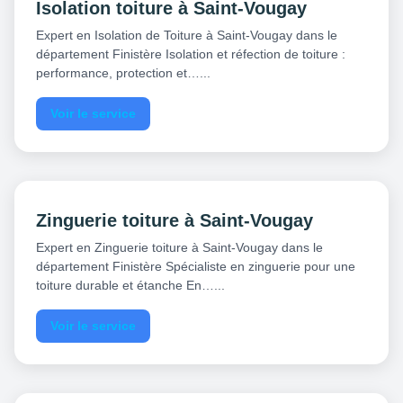
Isolation toiture à Saint-Vougay
Expert en Isolation de Toiture à Saint-Vougay dans le
département Finistère Isolation et réfection de toiture :
performance, protection et…...
Voir le service
Zinguerie toiture à Saint-Vougay
Expert en Zinguerie toiture à Saint-Vougay dans le
département Finistère Spécialiste en zinguerie pour une
toiture durable et étanche En…...
Voir le service