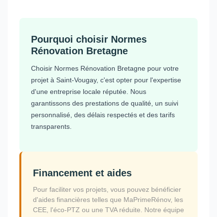
Pourquoi choisir Normes
Rénovation Bretagne
Choisir Normes Rénovation Bretagne pour votre
projet à Saint-Vougay, c'est opter pour l'expertise
d'une entreprise locale réputée. Nous
garantissons des prestations de qualité, un suivi
personnalisé, des délais respectés et des tarifs
transparents.
Financement et aides
Pour faciliter vos projets, vous pouvez bénéficier
d'aides financières telles que MaPrimeRénov, les
CEE, l'éco-PTZ ou une TVA réduite. Notre équipe