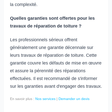
la complexité.
Quelles garanties sont offertes pour les
travaux de réparation de toiture ?
Les professionnels sérieux offrent
généralement une garantie décennale sur
leurs travaux de réparation de toiture. Cette
garantie couvre les défauts de mise en œuvre
et assure la pérennité des réparations
effectuées. Il est recommandé de s'informer
sur les garanties avant d'engager des travaux.
En savoir plus :
Nos services
|
Demander un devis