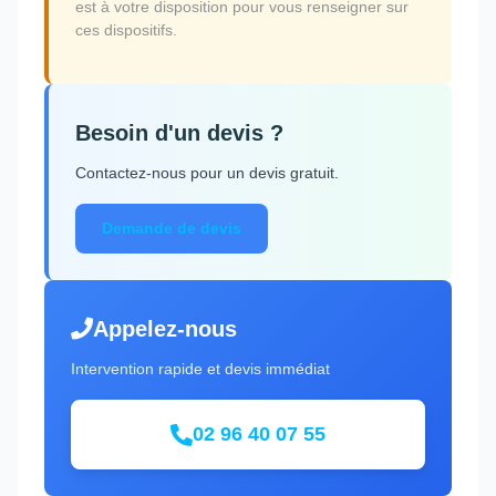
est à votre disposition pour vous renseigner sur
ces dispositifs.
Besoin d'un devis ?
Contactez-nous pour un devis gratuit.
Demande de devis
Appelez-nous
Intervention rapide et devis immédiat
02 96 40 07 55