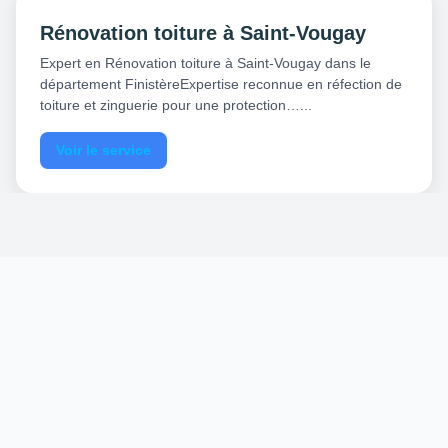
Rénovation toiture à Saint-Vougay
Expert en Rénovation toiture à Saint-Vougay dans le
département FinistèreExpertise reconnue en réfection de
toiture et zinguerie pour une protection…...
Voir le service