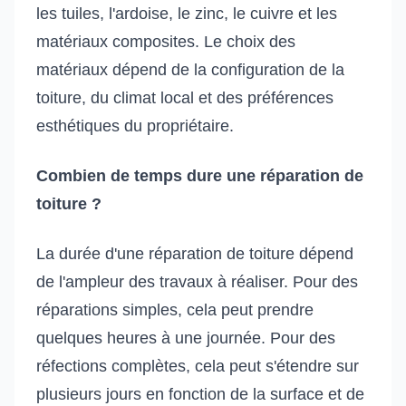
les tuiles, l'ardoise, le zinc, le cuivre et les
matériaux composites. Le choix des
matériaux dépend de la configuration de la
toiture, du climat local et des préférences
esthétiques du propriétaire.
Combien de temps dure une réparation de
toiture ?
La durée d'une réparation de toiture dépend
de l'ampleur des travaux à réaliser. Pour des
réparations simples, cela peut prendre
quelques heures à une journée. Pour des
réfections complètes, cela peut s'étendre sur
plusieurs jours en fonction de la surface et de