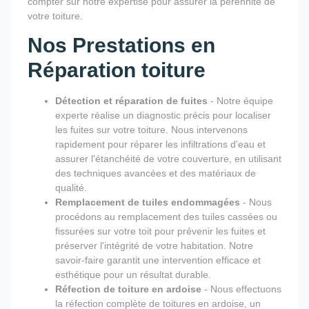
compter sur notre expertise pour assurer la pérennité de
votre toiture.
Nos Prestations en
Réparation toiture
Détection et réparation de fuites
- Notre équipe
experte réalise un diagnostic précis pour localiser
les fuites sur votre toiture. Nous intervenons
rapidement pour réparer les infiltrations d'eau et
assurer l'étanchéité de votre couverture, en utilisant
des techniques avancées et des matériaux de
qualité.
Remplacement de tuiles endommagées
- Nous
procédons au remplacement des tuiles cassées ou
fissurées sur votre toit pour prévenir les fuites et
préserver l'intégrité de votre habitation. Notre
savoir-faire garantit une intervention efficace et
esthétique pour un résultat durable.
Réfection de toiture en ardoise
- Nous effectuons
la réfection complète de toitures en ardoise, un