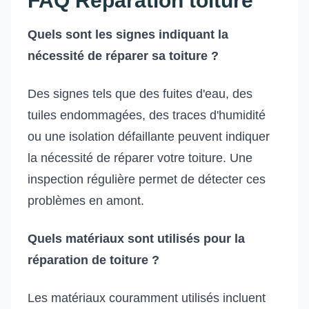
FAQ Réparation toiture
Quels sont les signes indiquant la
nécessité de réparer sa toiture ?
Des signes tels que des fuites d'eau, des
tuiles endommagées, des traces d'humidité
ou une isolation défaillante peuvent indiquer
la nécessité de réparer votre toiture. Une
inspection régulière permet de détecter ces
problèmes en amont.
Quels matériaux sont utilisés pour la
réparation de toiture ?
Les matériaux couramment utilisés incluent