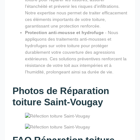
l'étanchéité et prévenir les risques d'infiltrations.
Notre expertise nous permet de traiter efficacement
ces éléments importants de votre toiture,
garantissant une protection renforcée.
Protection anti-mousse et hydrofuge
- Nous
appliquons des traitements anti-mousses et
hydrofuges sur votre toiture pour protéger
durablement votre couverture des agressions
extérieures. Ces solutions préventives renforcent la
résistance de votre toit aux intempéries et à
l'humidité, prolongeant ainsi sa durée de vie.
Photos de Réparation
toiture Saint-Vougay