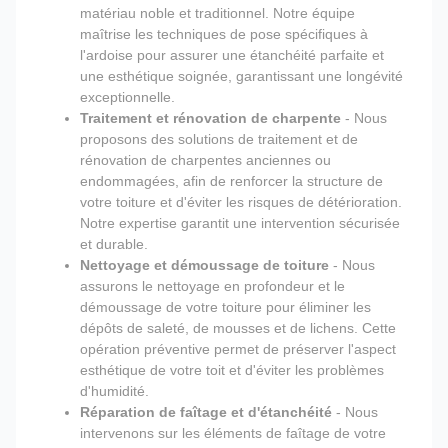
matériau noble et traditionnel. Notre équipe
maîtrise les techniques de pose spécifiques à
l'ardoise pour assurer une étanchéité parfaite et
une esthétique soignée, garantissant une longévité
exceptionnelle.
Traitement et rénovation de charpente
- Nous
proposons des solutions de traitement et de
rénovation de charpentes anciennes ou
endommagées, afin de renforcer la structure de
votre toiture et d'éviter les risques de détérioration.
Notre expertise garantit une intervention sécurisée
et durable.
Nettoyage et démoussage de toiture
- Nous
assurons le nettoyage en profondeur et le
démoussage de votre toiture pour éliminer les
dépôts de saleté, de mousses et de lichens. Cette
opération préventive permet de préserver l'aspect
esthétique de votre toit et d'éviter les problèmes
d'humidité.
Réparation de faîtage et d'étanchéité
- Nous
intervenons sur les éléments de faîtage de votre