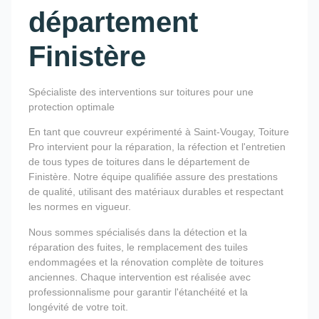
département
Finistère
Spécialiste des interventions sur toitures pour une
protection optimale
En tant que couvreur expérimenté à Saint-Vougay, Toiture
Pro intervient pour la réparation, la réfection et l'entretien
de tous types de toitures dans le département de
Finistère. Notre équipe qualifiée assure des prestations
de qualité, utilisant des matériaux durables et respectant
les normes en vigueur.
Nous sommes spécialisés dans la détection et la
réparation des fuites, le remplacement des tuiles
endommagées et la rénovation complète de toitures
anciennes. Chaque intervention est réalisée avec
professionnalisme pour garantir l'étanchéité et la
longévité de votre toit.