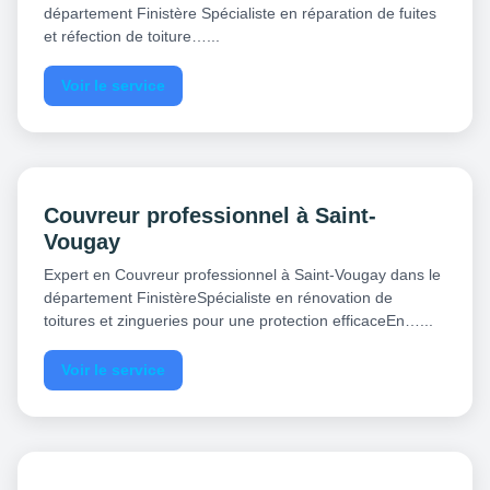
département Finistère Spécialiste en réparation de fuites
et réfection de toiture…...
Voir le service
Couvreur professionnel à Saint-
Vougay
Expert en Couvreur professionnel à Saint-Vougay dans le
département FinistèreSpécialiste en rénovation de
toitures et zingueries pour une protection efficaceEn…...
Voir le service