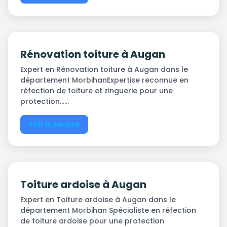
Rénovation toiture à Augan
Expert en Rénovation toiture à Augan dans le
département MorbihanExpertise reconnue en
réfection de toiture et zinguerie pour une
protection…...
Voir le service
Toiture ardoise à Augan
Expert en Toiture ardoise à Augan dans le
département Morbihan Spécialiste en réfection
de toiture ardoise pour une protection