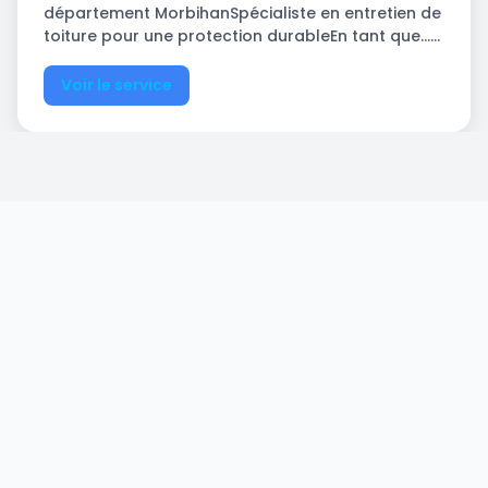
département MorbihanSpécialiste en entretien de
toiture pour une protection durableEn tant que…...
Voir le service