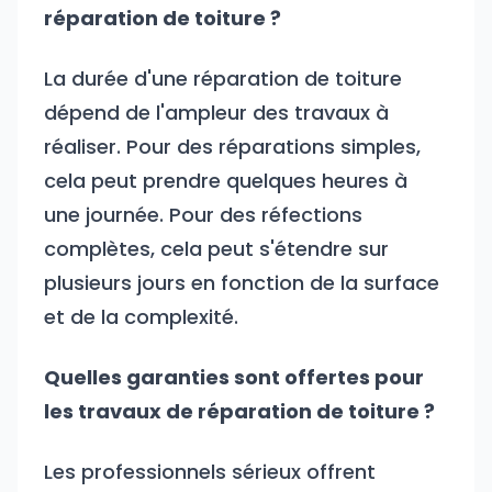
réparation de toiture ?
La durée d'une réparation de toiture
dépend de l'ampleur des travaux à
réaliser. Pour des réparations simples,
cela peut prendre quelques heures à
une journée. Pour des réfections
complètes, cela peut s'étendre sur
plusieurs jours en fonction de la surface
et de la complexité.
Quelles garanties sont offertes pour
les travaux de réparation de toiture ?
Les professionnels sérieux offrent