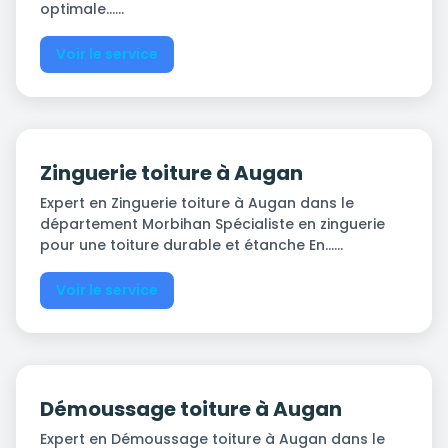
optimale…...
Voir le service
Zinguerie toiture à Augan
Expert en Zinguerie toiture à Augan dans le
département Morbihan Spécialiste en zinguerie
pour une toiture durable et étanche En…...
Voir le service
Démoussage toiture à Augan
Expert en Démoussage toiture à Augan dans le