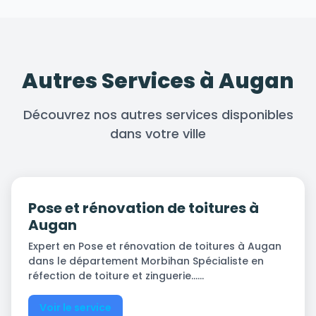
Autres Services à Augan
Découvrez nos autres services disponibles
dans votre ville
Pose et rénovation de toitures à
Augan
Expert en Pose et rénovation de toitures à Augan
dans le département Morbihan Spécialiste en
réfection de toiture et zinguerie…...
Voir le service