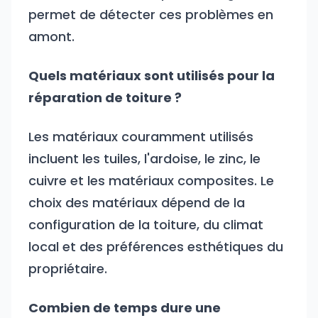
permet de détecter ces problèmes en
amont.
Quels matériaux sont utilisés pour la
réparation de toiture ?
Les matériaux couramment utilisés
incluent les tuiles, l'ardoise, le zinc, le
cuivre et les matériaux composites. Le
choix des matériaux dépend de la
configuration de la toiture, du climat
local et des préférences esthétiques du
propriétaire.
Combien de temps dure une