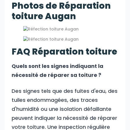
Photos de Réparation
toiture Augan
FAQ Réparation toiture
Quels sont les signes indiquant la
nécessité de réparer sa toiture ?
Des signes tels que des fuites d'eau, des
tuiles endommagées, des traces
d'humidité ou une isolation défaillante
peuvent indiquer la nécessité de réparer
votre toiture. Une inspection régulière