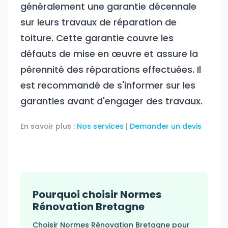
généralement une garantie décennale
sur leurs travaux de réparation de
toiture. Cette garantie couvre les
défauts de mise en œuvre et assure la
pérennité des réparations effectuées. Il
est recommandé de s'informer sur les
garanties avant d'engager des travaux.
En savoir plus :
Nos services
|
Demander un devis
Pourquoi choisir Normes
Rénovation Bretagne
Choisir Normes Rénovation Bretagne pour