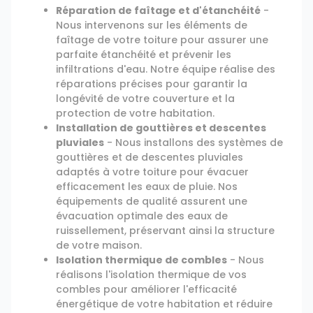
Réparation de faîtage et d'étanchéité
-
Nous intervenons sur les éléments de
faîtage de votre toiture pour assurer une
parfaite étanchéité et prévenir les
infiltrations d'eau. Notre équipe réalise des
réparations précises pour garantir la
longévité de votre couverture et la
protection de votre habitation.
Installation de gouttières et descentes
pluviales
- Nous installons des systèmes de
gouttières et de descentes pluviales
adaptés à votre toiture pour évacuer
efficacement les eaux de pluie. Nos
équipements de qualité assurent une
évacuation optimale des eaux de
ruissellement, préservant ainsi la structure
de votre maison.
Isolation thermique de combles
- Nous
réalisons l'isolation thermique de vos
combles pour améliorer l'efficacité
énergétique de votre habitation et réduire