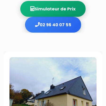
Simulateur de Prix
02 96 40 07 55