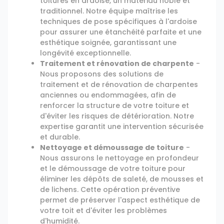
toitures en ardoise, un matériau noble et
traditionnel. Notre équipe maîtrise les
techniques de pose spécifiques à l'ardoise
pour assurer une étanchéité parfaite et une
esthétique soignée, garantissant une
longévité exceptionnelle.
Traitement et rénovation de charpente
-
Nous proposons des solutions de
traitement et de rénovation de charpentes
anciennes ou endommagées, afin de
renforcer la structure de votre toiture et
d'éviter les risques de détérioration. Notre
expertise garantit une intervention sécurisée
et durable.
Nettoyage et démoussage de toiture
-
Nous assurons le nettoyage en profondeur
et le démoussage de votre toiture pour
éliminer les dépôts de saleté, de mousses et
de lichens. Cette opération préventive
permet de préserver l'aspect esthétique de
votre toit et d'éviter les problèmes
d'humidité.