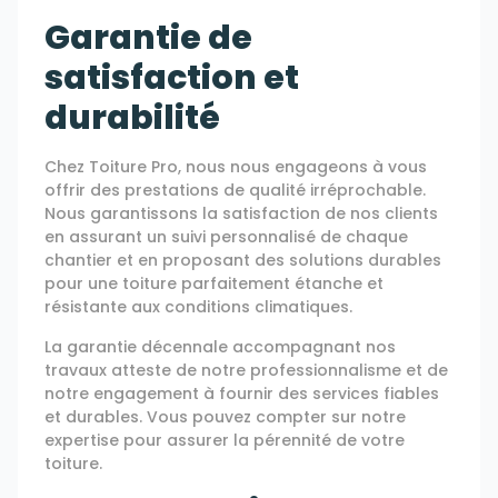
Garantie de
satisfaction et
durabilité
Chez Toiture Pro, nous nous engageons à vous
offrir des prestations de qualité irréprochable.
Nous garantissons la satisfaction de nos clients
en assurant un suivi personnalisé de chaque
chantier et en proposant des solutions durables
pour une toiture parfaitement étanche et
résistante aux conditions climatiques.
La garantie décennale accompagnant nos
travaux atteste de notre professionnalisme et de
notre engagement à fournir des services fiables
et durables. Vous pouvez compter sur notre
expertise pour assurer la pérennité de votre
toiture.