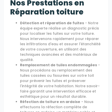
Nos Prestations en
Réparation toiture
Détection et réparation de fuites
- Notre
équipe experte réalise un diagnostic précis
pour localiser les fuites sur votre toiture.
Nous intervenons rapidement pour réparer
les infiltrations d'eau et assurer l'étanchéité
de votre couverture, en utilisant des
techniques avancées et des matériaux de
qualité.
Remplacement de tuiles endommagées
-
Nous procédons au remplacement des
tuiles cassées ou fissurées sur votre toit
pour prévenir les fuites et préserver
l'intégrité de votre habitation. Notre savoir-
faire garantit une intervention efficace et
esthétique pour un résultat durable.
Réfection de toiture en ardoise
- Nous
effectuons la réfection complète de