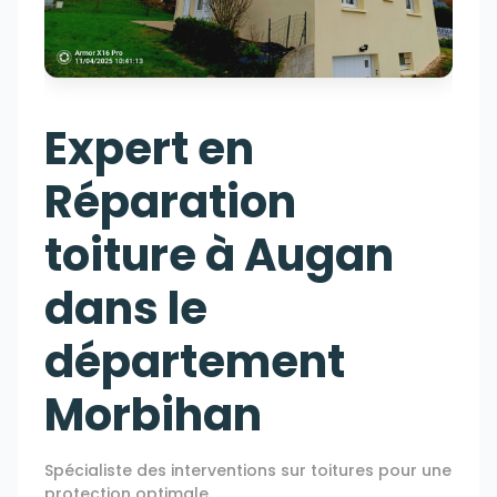
Expert en
Réparation
toiture à Augan
dans le
département
Morbihan
Spécialiste des interventions sur toitures pour une
protection optimale