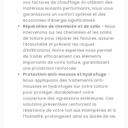
vos factures de chauffage. En utilisant des
matériaux isolants performants, nous vous
garantissons un confort optimal et des
économies d'énergie significatives.
Réparation de cheminée et de solin
- Nous
intervenons sur les cheminées et les solins
de toiture pour réparer les fissures, assurer
l'étanchéité et prévenir les risques
d'infiltrations. Notre expertise nous permet
de traiter efficacement ces éléments
importants de votre toiture, garantissant
une protection renforcée.
Protection anti-mousse et hydrofuge
-
Nous appliquons des traitements anti-
mousses et hydrofuges sur votre toiture
pour protéger durablement votre
couverture des agressions extérieures. Ces
solutions préventives renforcent la
résistance de votre toit aux intempéries et à
l'humidité, prolongeant ainsi sa durée de vie.