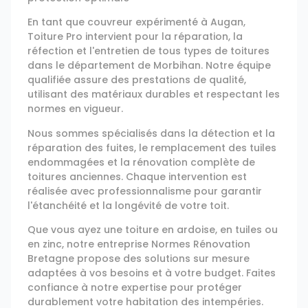
En tant que couvreur expérimenté à Augan,
Toiture Pro intervient pour la réparation, la
réfection et l'entretien de tous types de toitures
dans le département de Morbihan. Notre équipe
qualifiée assure des prestations de qualité,
utilisant des matériaux durables et respectant les
normes en vigueur.
Nous sommes spécialisés dans la détection et la
réparation des fuites, le remplacement des tuiles
endommagées et la rénovation complète de
toitures anciennes. Chaque intervention est
réalisée avec professionnalisme pour garantir
l'étanchéité et la longévité de votre toit.
Que vous ayez une toiture en ardoise, en tuiles ou
en zinc, notre entreprise Normes Rénovation
Bretagne propose des solutions sur mesure
adaptées à vos besoins et à votre budget. Faites
confiance à notre expertise pour protéger
durablement votre habitation des intempéries.