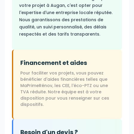
votre projet à Augan, c'est opter pour
l'expertise d'une entreprise locale réputée.
Nous garantissons des prestations de
qualité, un suivi personnalisé, des délais
respectés et des tarifs transparents.
Financement et aides
Pour faciliter vos projets, vous pouvez
bénéficier d'aides financières telles que
MaPrimeRénov, les CEE, l'éco-PTZ ou une
TVA réduite. Notre équipe est à votre
disposition pour vous renseigner sur ces
dispositifs.
Besoin d'un devis ?