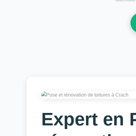
Expert en 