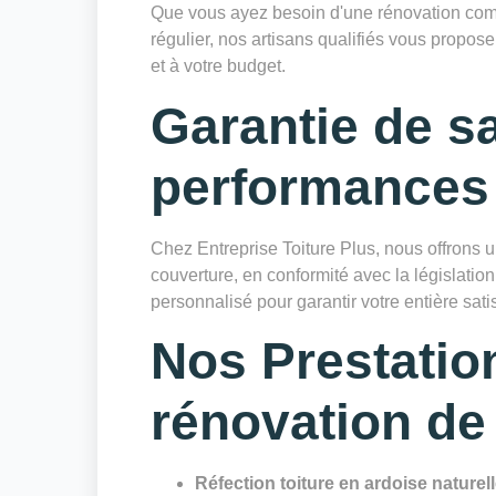
Que vous ayez besoin d'une rénovation compl
régulier, nos artisans qualifiés vous propo
et à votre budget.
Garantie de sa
performances
Chez Entreprise Toiture Plus, nous offrons 
couverture, en conformité avec la législatio
personnalisé pour garantir votre entière satis
Nos Prestatio
rénovation de 
Réfection toiture en ardoise naturel