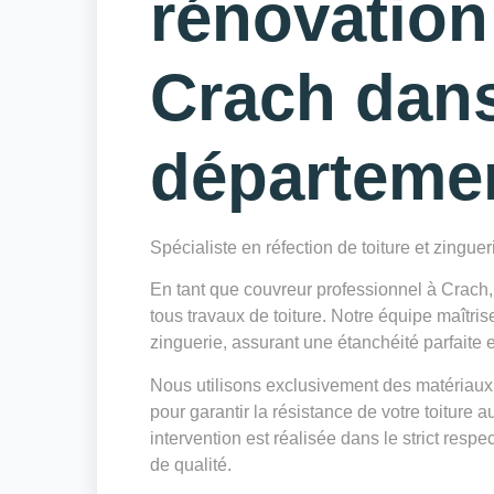
rénovation
Crach dans
départeme
Spécialiste en réfection de toiture et zingue
En tant que couvreur professionnel à Crach, 
tous travaux de toiture. Notre équipe maîtris
zinguerie, assurant une étanchéité parfaite et
Nous utilisons exclusivement des matériaux
pour garantir la résistance de votre toiture
intervention est réalisée dans le strict resp
de qualité.