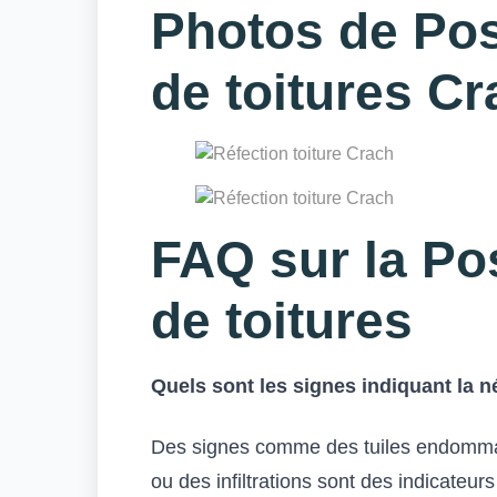
Photos de Pos
de toitures C
FAQ sur la Po
de toitures
Quels sont les signes indiquant la n
Des signes comme des tuiles endommagé
ou des infiltrations sont des indicateur