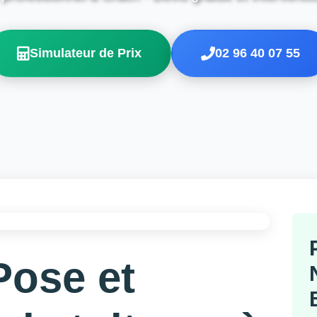
Simulateur de Prix
02 96 40 07 55
Pose et