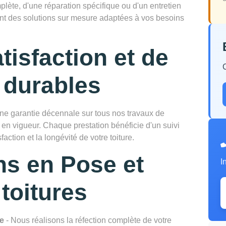
ète, d'une réparation spécifique ou d'un entretien
sent des solutions sur mesure adaptées à vos besoins
tisfaction et de
 durables
une garantie décennale sur tous nos travaux de
n en vigueur. Chaque prestation bénéficie d'un suivi
faction et la longévité de votre toiture.
ns en Pose et
I
toitures
le
- Nous réalisons la réfection complète de votre