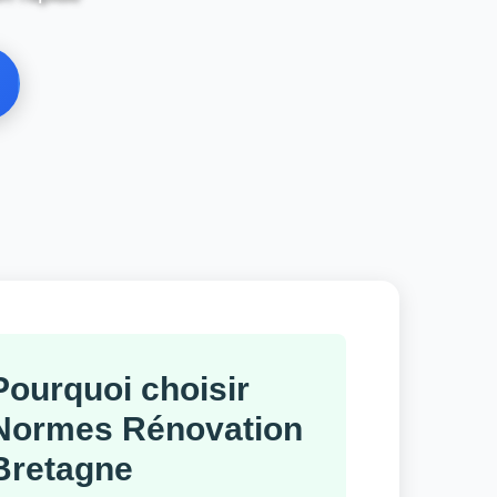
Pourquoi choisir
Normes Rénovation
Bretagne