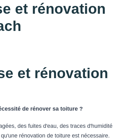
e et rénovation
rach
se et rénovation
écessité de rénover sa toiture ?
es, des fuites d'eau, des traces d'humidité
s qu'une rénovation de toiture est nécessaire.