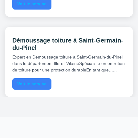
Voir le service
Démoussage toiture à Saint-Germain-
du-Pinel
Expert en Démoussage toiture à Saint-Germain-du-Pinel
dans le département Ille-et-VilaineSpécialiste en entretien
de toiture pour une protection durableEn tant que…...
Voir le service