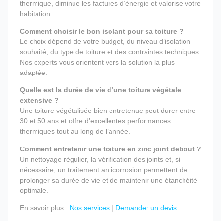
thermique, diminue les factures d’énergie et valorise votre
habitation.
Comment choisir le bon isolant pour sa toiture ?
Le choix dépend de votre budget, du niveau d’isolation
souhaité, du type de toiture et des contraintes techniques.
Nos experts vous orientent vers la solution la plus
adaptée.
Quelle est la durée de vie d’une toiture végétale
extensive ?
Une toiture végétalisée bien entretenue peut durer entre
30 et 50 ans et offre d’excellentes performances
thermiques tout au long de l’année.
Comment entretenir une toiture en zinc joint debout ?
Un nettoyage régulier, la vérification des joints et, si
nécessaire, un traitement anticorrosion permettent de
prolonger sa durée de vie et de maintenir une étanchéité
optimale.
En savoir plus :
Nos services
|
Demander un devis