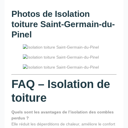
Photos de Isolation
toiture Saint-Germain-du-
Pinel
FAQ – Isolation de
toiture
Quels sont les avantages de l’isolation des combles
perdus ?
Elle réduit les déperditions de chaleur, améliore le confort