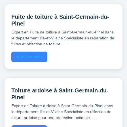
Fuite de toiture à Saint-Germain-du-
Pinel
Expert en Fuite de toiture à Saint-Germain-du-Pinel dans
le département Ille-et-Vilaine Spécialiste en réparation de
fuites et réfection de toiture…...
Voir le service
Toiture ardoise à Saint-Germain-du-
Pinel
Expert en Toiture ardoise à Saint-Germain-du-Pinel dans
le département Ille-et-Vilaine Spécialiste en réfection de
toiture ardoise pour une protection optimale…...