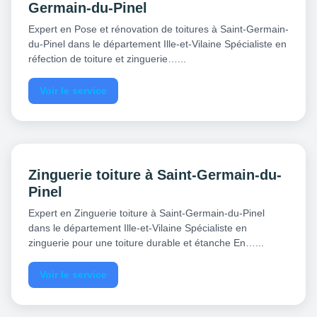
Germain-du-Pinel
Expert en Pose et rénovation de toitures à Saint-Germain-
du-Pinel dans le département Ille-et-Vilaine Spécialiste en
réfection de toiture et zinguerie…...
Voir le service
Zinguerie toiture à Saint-Germain-du-
Pinel
Expert en Zinguerie toiture à Saint-Germain-du-Pinel
dans le département Ille-et-Vilaine Spécialiste en
zinguerie pour une toiture durable et étanche En…...
Voir le service