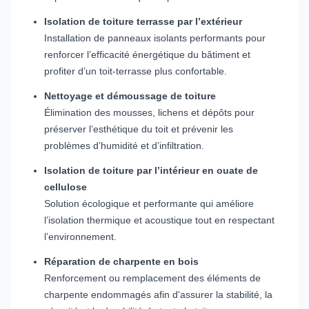
Isolation de toiture terrasse par l’extérieur
Installation de panneaux isolants performants pour
renforcer l’efficacité énergétique du bâtiment et
profiter d’un toit-terrasse plus confortable.
Nettoyage et démoussage de toiture
Élimination des mousses, lichens et dépôts pour
préserver l’esthétique du toit et prévenir les
problèmes d’humidité et d’infiltration.
Isolation de toiture par l’intérieur en ouate de
cellulose
Solution écologique et performante qui améliore
l’isolation thermique et acoustique tout en respectant
l’environnement.
Réparation de charpente en bois
Renforcement ou remplacement des éléments de
charpente endommagés afin d'assurer la stabilité, la