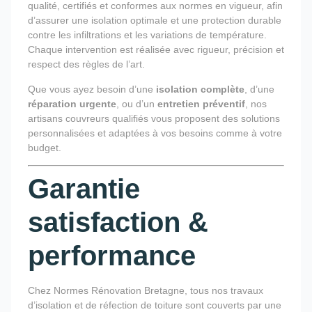
qualité, certifiés et conformes aux normes en vigueur, afin
d’assurer une isolation optimale et une protection durable
contre les infiltrations et les variations de température.
Chaque intervention est réalisée avec rigueur, précision et
respect des règles de l’art.
Que vous ayez besoin d’une
isolation complète
, d’une
réparation urgente
, ou d’un
entretien préventif
, nos
artisans couvreurs qualifiés vous proposent des solutions
personnalisées et adaptées à vos besoins comme à votre
budget.
Garantie
satisfaction &
performance
Chez Normes Rénovation Bretagne, tous nos travaux
d’isolation et de réfection de toiture sont couverts par une