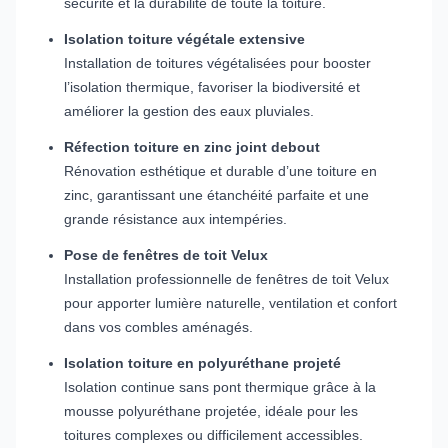
sécurité et la durabilité de toute la toiture.
Isolation toiture végétale extensive
Installation de toitures végétalisées pour booster
l’isolation thermique, favoriser la biodiversité et
améliorer la gestion des eaux pluviales.
Réfection toiture en zinc joint debout
Rénovation esthétique et durable d’une toiture en
zinc, garantissant une étanchéité parfaite et une
grande résistance aux intempéries.
Pose de fenêtres de toit Velux
Installation professionnelle de fenêtres de toit Velux
pour apporter lumière naturelle, ventilation et confort
dans vos combles aménagés.
Isolation toiture en polyuréthane projeté
Isolation continue sans pont thermique grâce à la
mousse polyuréthane projetée, idéale pour les
toitures complexes ou difficilement accessibles.