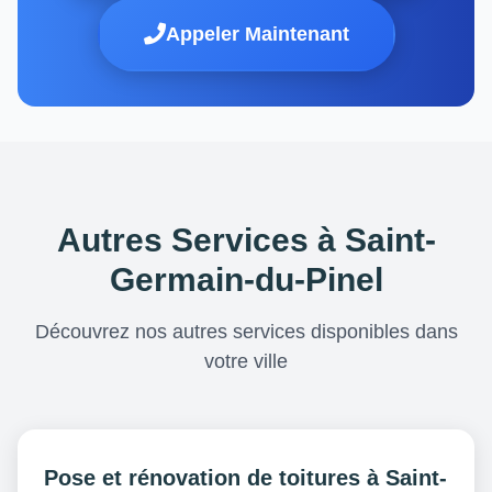
Appeler Maintenant
Autres Services à Saint-
Germain-du-Pinel
Découvrez nos autres services disponibles dans
votre ville
Pose et rénovation de toitures à Saint-