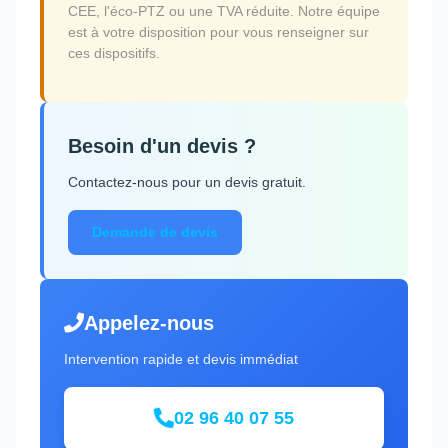
CEE, l'éco-PTZ ou une TVA réduite. Notre équipe
est à votre disposition pour vous renseigner sur
ces dispositifs.
Besoin d'un devis ?
Contactez-nous pour un devis gratuit.
Demande de devis
Appelez-nous
Intervention rapide et devis immédiat
02 96 40 07 55