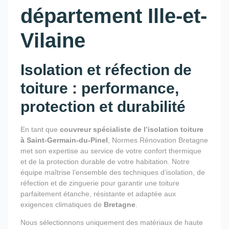
département Ille-et-
Vilaine
Isolation et réfection de
toiture : performance,
protection et durabilité
En tant que
couvreur spécialiste de l’isolation toiture
à Saint-Germain-du-Pinel
, Normes Rénovation Bretagne
met son expertise au service de votre confort thermique
et de la protection durable de votre habitation. Notre
équipe maîtrise l’ensemble des techniques d’isolation, de
réfection et de zinguerie pour garantir une toiture
parfaitement étanche, résistante et adaptée aux
exigences climatiques de
Bretagne
.
Nous sélectionnons uniquement des matériaux de haute