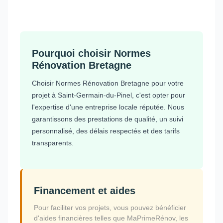
Pourquoi choisir Normes
Rénovation Bretagne
Choisir Normes Rénovation Bretagne pour votre
projet à Saint-Germain-du-Pinel, c'est opter pour
l'expertise d'une entreprise locale réputée. Nous
garantissons des prestations de qualité, un suivi
personnalisé, des délais respectés et des tarifs
transparents.
Financement et aides
Pour faciliter vos projets, vous pouvez bénéficier
d'aides financières telles que MaPrimeRénov, les