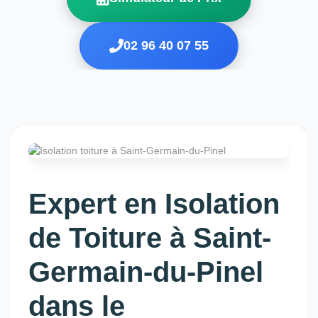
02 96 40 07 55
Expert en Isolation
de Toiture à Saint-
Germain-du-Pinel
dans le