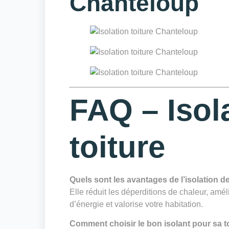
Chanteloup
FAQ – Isol
toiture
Quels sont les avantages de l’isolation 
Elle réduit les déperditions de chaleur, amél
d’énergie et valorise votre habitation.
Comment choisir le bon isolant pour sa to