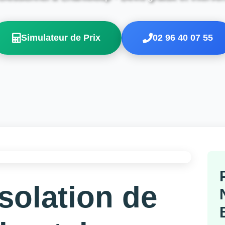
Simulateur de Prix
02 96 40 07 55
Isolation de