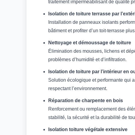
traitement imperméabilisant de qualité p
Isolation de toiture terrasse par l’extér
Installation de panneaux isolants perform
bâtiment et profiter d’un toit-terrasse plu
Nettoyage et démoussage de toiture
Élimination des mousses, lichens et dépôt
problèmes d’humidité et d’infiltration.
Isolation de toiture par l’intérieur en 
Solution écologique et performante qui am
respectant l’environnement.
Réparation de charpente en bois
Renforcement ou remplacement des élém
stabilité, la sécurité et la durabilité de tou
Isolation toiture végétale extensive