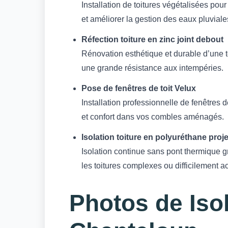
Installation de toitures végétalisées pour 
et améliorer la gestion des eaux pluviale
Réfection toiture en zinc joint debout
Rénovation esthétique et durable d’une to
une grande résistance aux intempéries.
Pose de fenêtres de toit Velux
Installation professionnelle de fenêtres d
et confort dans vos combles aménagés.
Isolation toiture en polyuréthane proj
Isolation continue sans pont thermique g
les toitures complexes ou difficilement a
Photos de Isol