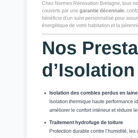
Chez Normes Rénovation Bretagne, tous nos t
couverts par une
garantie décennale
, conf
bénéficie d’un suivi personnalisé pour assure
énergétique de votre habitation et la pérennit
Nos Presta
d’Isolation
Isolation des combles perdus en laine
Isolation thermique haute performance idé
améliorer le confort intérieur et réduire
Traitement hydrofuge de toiture
Protection durable contre l’humidité, les 