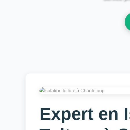
Expert en 