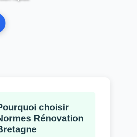
Pourquoi choisir
Normes Rénovation
Bretagne