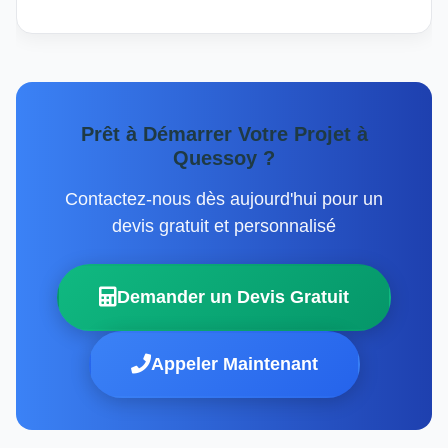
Prêt à Démarrer Votre Projet à
Quessoy ?
Contactez-nous dès aujourd'hui pour un
devis gratuit et personnalisé
Demander un Devis Gratuit
Appeler Maintenant