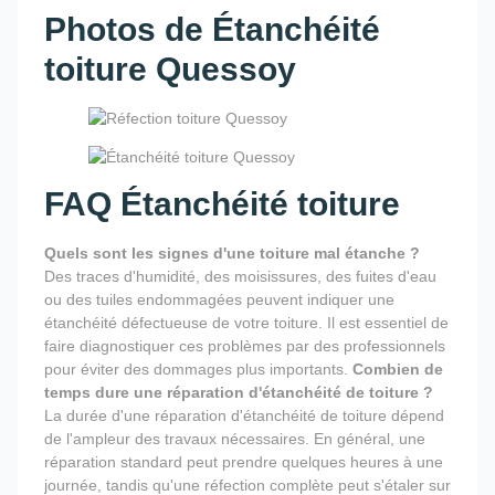
Photos de Étanchéité
toiture Quessoy
FAQ Étanchéité toiture
Quels sont les signes d'une toiture mal étanche ?
Des traces d'humidité, des moisissures, des fuites d'eau
ou des tuiles endommagées peuvent indiquer une
étanchéité défectueuse de votre toiture. Il est essentiel de
faire diagnostiquer ces problèmes par des professionnels
pour éviter des dommages plus importants.
Combien de
temps dure une réparation d'étanchéité de toiture ?
La durée d'une réparation d'étanchéité de toiture dépend
de l'ampleur des travaux nécessaires. En général, une
réparation standard peut prendre quelques heures à une
journée, tandis qu'une réfection complète peut s'étaler sur