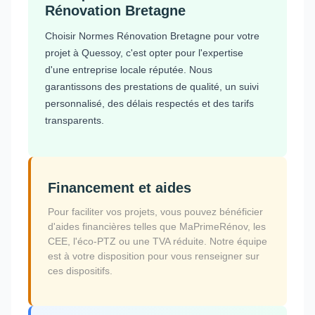
Rénovation Bretagne
Choisir Normes Rénovation Bretagne pour votre
projet à Quessoy, c'est opter pour l'expertise
d'une entreprise locale réputée. Nous
garantissons des prestations de qualité, un suivi
personnalisé, des délais respectés et des tarifs
transparents.
Financement et aides
Pour faciliter vos projets, vous pouvez bénéficier
d'aides financières telles que MaPrimeRénov, les
CEE, l'éco-PTZ ou une TVA réduite. Notre équipe
est à votre disposition pour vous renseigner sur
ces dispositifs.