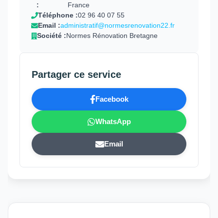
:
France
Téléphone :
02 96 40 07 55
Email :
administratif@normesrenovation22.fr
Société :
Normes Rénovation Bretagne
Partager ce service
Facebook
WhatsApp
Email