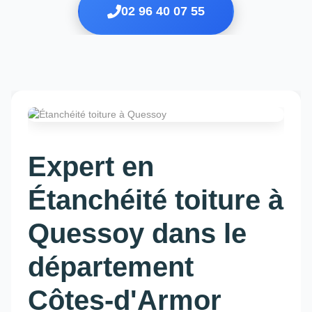
02 96 40 07 55
Expert en
Étanchéité toiture à
Quessoy dans le
département
Côtes-d'Armor