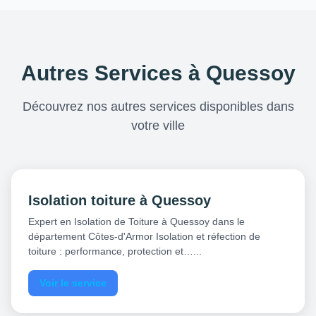
Autres Services à Quessoy
Découvrez nos autres services disponibles dans
votre ville
Isolation toiture à Quessoy
Expert en Isolation de Toiture à Quessoy dans le
département Côtes-d'Armor Isolation et réfection de
toiture : performance, protection et…...
Voir le service