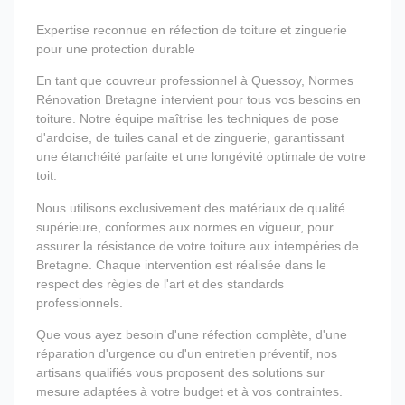
Expertise reconnue en réfection de toiture et zinguerie
pour une protection durable
En tant que couvreur professionnel à Quessoy, Normes
Rénovation Bretagne intervient pour tous vos besoins en
toiture. Notre équipe maîtrise les techniques de pose
d'ardoise, de tuiles canal et de zinguerie, garantissant
une étanchéité parfaite et une longévité optimale de votre
toit.
Nous utilisons exclusivement des matériaux de qualité
supérieure, conformes aux normes en vigueur, pour
assurer la résistance de votre toiture aux intempéries de
Bretagne. Chaque intervention est réalisée dans le
respect des règles de l'art et des standards
professionnels.
Que vous ayez besoin d'une réfection complète, d'une
réparation d'urgence ou d'un entretien préventif, nos
artisans qualifiés vous proposent des solutions sur
mesure adaptées à votre budget et à vos contraintes.