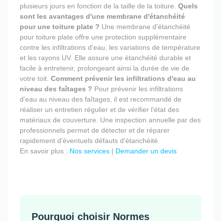
plusieurs jours en fonction de la taille de la toiture.
Quels
sont les avantages d'une membrane d'étanchéité
pour une toiture plate ?
Une membrane d'étanchéité
pour toiture plate offre une protection supplémentaire
contre les infiltrations d'eau, les variations de température
et les rayons UV. Elle assure une étanchéité durable et
facile à entretenir, prolongeant ainsi la durée de vie de
votre toit.
Comment prévenir les infiltrations d'eau au
niveau des faîtages ?
Pour prévenir les infiltrations
d'eau au niveau des faîtages, il est recommandé de
réaliser un entretien régulier et de vérifier l'état des
matériaux de couverture. Une inspection annuelle par des
professionnels permet de détecter et de réparer
rapidement d'éventuels défauts d'étanchéité.
En savoir plus :
Nos services
|
Demander un devis
Pourquoi choisir Normes