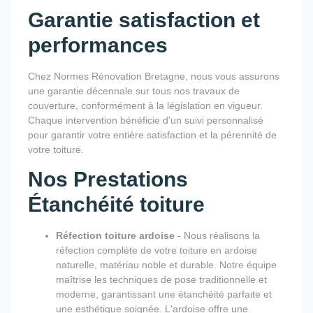
Garantie satisfaction et
performances
Chez Normes Rénovation Bretagne, nous vous assurons
une garantie décennale sur tous nos travaux de
couverture, conformément à la législation en vigueur.
Chaque intervention bénéficie d'un suivi personnalisé
pour garantir votre entière satisfaction et la pérennité de
votre toiture.
Nos Prestations
Étanchéité toiture
Réfection toiture ardoise
- Nous réalisons la
réfection complète de votre toiture en ardoise
naturelle, matériau noble et durable. Notre équipe
maîtrise les techniques de pose traditionnelle et
moderne, garantissant une étanchéité parfaite et
une esthétique soignée. L'ardoise offre une