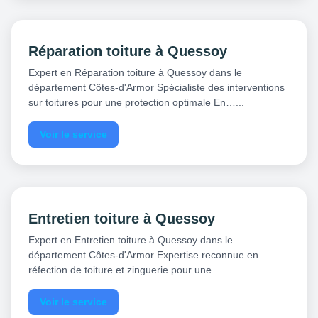
Réparation toiture à Quessoy
Expert en Réparation toiture à Quessoy dans le
département Côtes-d'Armor Spécialiste des interventions
sur toitures pour une protection optimale En…...
Voir le service
Entretien toiture à Quessoy
Expert en Entretien toiture à Quessoy dans le
département Côtes-d'Armor Expertise reconnue en
réfection de toiture et zinguerie pour une…...
Voir le service