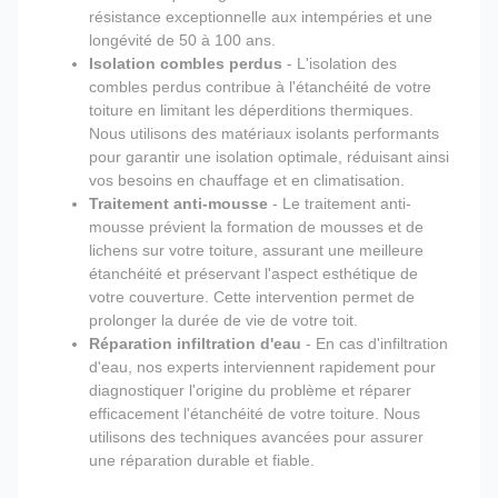
résistance exceptionnelle aux intempéries et une
longévité de 50 à 100 ans.
Isolation combles perdus
- L'isolation des
combles perdus contribue à l'étanchéité de votre
toiture en limitant les déperditions thermiques.
Nous utilisons des matériaux isolants performants
pour garantir une isolation optimale, réduisant ainsi
vos besoins en chauffage et en climatisation.
Traitement anti-mousse
- Le traitement anti-
mousse prévient la formation de mousses et de
lichens sur votre toiture, assurant une meilleure
étanchéité et préservant l'aspect esthétique de
votre couverture. Cette intervention permet de
prolonger la durée de vie de votre toit.
Réparation infiltration d'eau
- En cas d'infiltration
d'eau, nos experts interviennent rapidement pour
diagnostiquer l'origine du problème et réparer
efficacement l'étanchéité de votre toiture. Nous
utilisons des techniques avancées pour assurer
une réparation durable et fiable.