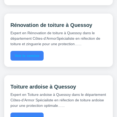
Rénovation de toiture à Quessoy
Expert en Rénovation de toiture à Quessoy dans le
département Côtes-d'ArmorSpécialiste en réfection de
toiture et zinguerie pour une protection…...
Voir le service
Toiture ardoise à Quessoy
Expert en Toiture ardoise à Quessoy dans le département
Côtes-d'Armor Spécialiste en réfection de toiture ardoise
pour une protection optimale…...