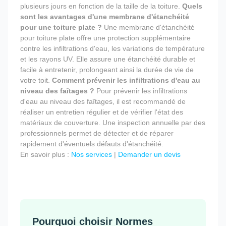
plusieurs jours en fonction de la taille de la toiture.
Quels
sont les avantages d'une membrane d'étanchéité
pour une toiture plate ?
Une membrane d'étanchéité
pour toiture plate offre une protection supplémentaire
contre les infiltrations d'eau, les variations de température
et les rayons UV. Elle assure une étanchéité durable et
facile à entretenir, prolongeant ainsi la durée de vie de
votre toit.
Comment prévenir les infiltrations d'eau au
niveau des faîtages ?
Pour prévenir les infiltrations
d'eau au niveau des faîtages, il est recommandé de
réaliser un entretien régulier et de vérifier l'état des
matériaux de couverture. Une inspection annuelle par des
professionnels permet de détecter et de réparer
rapidement d'éventuels défauts d'étanchéité.
En savoir plus :
Nos services
|
Demander un devis
Pourquoi choisir Normes