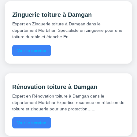
Zinguerie toiture à Damgan
Expert en Zinguerie toiture à Damgan dans le
département Morbihan Spécialiste en zinguerie pour une
toiture durable et étanche En…...
Voir le service
Rénovation toiture à Damgan
Expert en Rénovation toiture à Damgan dans le
département MorbihanExpertise reconnue en réfection de
toiture et zinguerie pour une protection…...
Voir le service