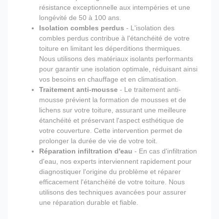
résistance exceptionnelle aux intempéries et une
longévité de 50 à 100 ans.
Isolation combles perdus
- L'isolation des
combles perdus contribue à l'étanchéité de votre
toiture en limitant les déperditions thermiques.
Nous utilisons des matériaux isolants performants
pour garantir une isolation optimale, réduisant ainsi
vos besoins en chauffage et en climatisation.
Traitement anti-mousse
- Le traitement anti-
mousse prévient la formation de mousses et de
lichens sur votre toiture, assurant une meilleure
étanchéité et préservant l'aspect esthétique de
votre couverture. Cette intervention permet de
prolonger la durée de vie de votre toit.
Réparation infiltration d'eau
- En cas d'infiltration
d'eau, nos experts interviennent rapidement pour
diagnostiquer l'origine du problème et réparer
efficacement l'étanchéité de votre toiture. Nous
utilisons des techniques avancées pour assurer
une réparation durable et fiable.