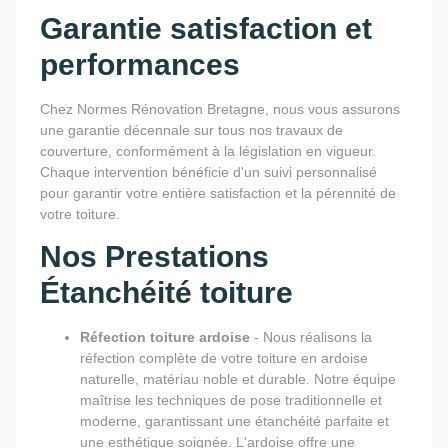
Garantie satisfaction et
performances
Chez Normes Rénovation Bretagne, nous vous assurons
une garantie décennale sur tous nos travaux de
couverture, conformément à la législation en vigueur.
Chaque intervention bénéficie d'un suivi personnalisé
pour garantir votre entière satisfaction et la pérennité de
votre toiture.
Nos Prestations
Étanchéité toiture
Réfection toiture ardoise
- Nous réalisons la
réfection complète de votre toiture en ardoise
naturelle, matériau noble et durable. Notre équipe
maîtrise les techniques de pose traditionnelle et
moderne, garantissant une étanchéité parfaite et
une esthétique soignée. L'ardoise offre une