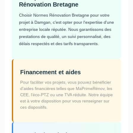
Rénovation Bretagne
Choisir Normes Rénovation Bretagne pour votre
projet à Damgan, c'est opter pour l'expertise d'une
entreprise locale réputée. Nous garantissons des
prestations de qualité, un suivi personnalisé, des
délais respectés et des tarifs transparents.
Financement et aides
Pour faciliter vos projets, vous pouvez bénéficier
d'aides financières telles que MaPrimeRénov, les
CEE, l'éco-PTZ ou une TVA réduite. Notre équipe
est à votre disposition pour vous renseigner sur
ces dispositifs.