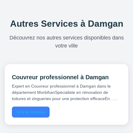
Autres Services à Damgan
Découvrez nos autres services disponibles dans
votre ville
Couvreur professionnel à Damgan
Expert en Couvreur professionnel à Damgan dans le
département MorbihanSpécialiste en rénovation de
toitures et zingueries pour une protection efficaceEn…...
Voir le service