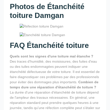
Photos de Étanchéité
toiture Damgan
FAQ Étanchéité toiture
Quels sont les signes d'une toiture mal étanche ?
Des traces d'humidité, des moisissures, des fuites d'eau
ou des tuiles endommagées peuvent indiquer une
étanchéité défectueuse de votre toiture. Il est essentiel de
faire diagnostiquer ces problèmes par des professionnels
pour éviter des dommages plus importants.
Combien de
temps dure une réparation d'étanchéité de toiture ?
La durée d'une réparation d'étanchéité de toiture dépend
de l'ampleur des travaux nécessaires. En général, une
réparation standard peut prendre quelques heures à une
journée, tandis qu'une réfection complète peut s'étaler sur