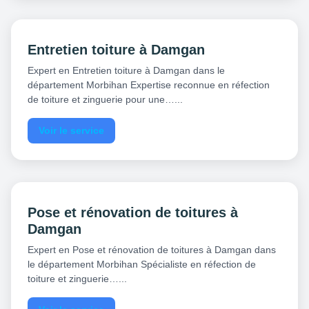
Entretien toiture à Damgan
Expert en Entretien toiture à Damgan dans le
département Morbihan Expertise reconnue en réfection
de toiture et zinguerie pour une…...
Voir le service
Pose et rénovation de toitures à
Damgan
Expert en Pose et rénovation de toitures à Damgan dans
le département Morbihan Spécialiste en réfection de
toiture et zinguerie…...