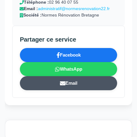
Téléphone :
02 96 40 07 55
Email :
administratif@normesrenovation22.fr
Société :
Normes Rénovation Bretagne
Partager ce service
Facebook
WhatsApp
Email