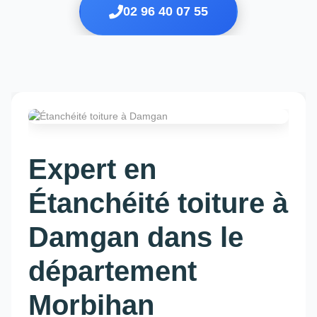
02 96 40 07 55
Expert en
Étanchéité toiture à
Damgan dans le
département
Morbihan