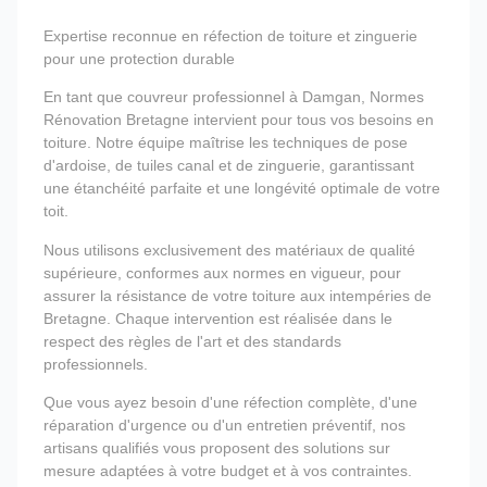
Expertise reconnue en réfection de toiture et zinguerie
pour une protection durable
En tant que couvreur professionnel à Damgan, Normes
Rénovation Bretagne intervient pour tous vos besoins en
toiture. Notre équipe maîtrise les techniques de pose
d'ardoise, de tuiles canal et de zinguerie, garantissant
une étanchéité parfaite et une longévité optimale de votre
toit.
Nous utilisons exclusivement des matériaux de qualité
supérieure, conformes aux normes en vigueur, pour
assurer la résistance de votre toiture aux intempéries de
Bretagne. Chaque intervention est réalisée dans le
respect des règles de l'art et des standards
professionnels.
Que vous ayez besoin d'une réfection complète, d'une
réparation d'urgence ou d'un entretien préventif, nos
artisans qualifiés vous proposent des solutions sur
mesure adaptées à votre budget et à vos contraintes.