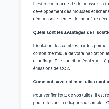
Il est recommandé de démousser sa toit
développement des mousses et lichens.
démoussage semestriel peut être nécess
Quels sont les avantages de l'isola
L'isolation des combles perdus permet d
confort thermique de votre habitation e
chauffage. Elle contribue également à 
émissions de CO2.
Comment savoir si mes tuiles sont e
Pour vérifier l'état de vos tuiles, il e
pour effectuer un diagnostic complet.