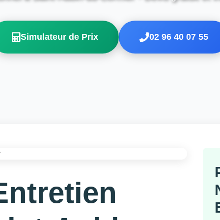
Simulateur de Prix
02 96 40 07 55
Entretien