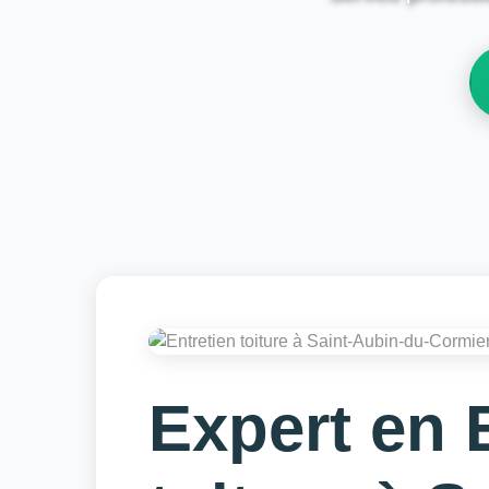
Expert en 