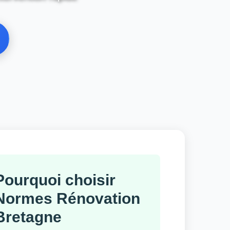
Pourquoi choisir
Normes Rénovation
Bretagne