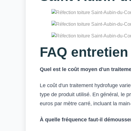
FAQ entretien 
Quel est le coût moyen d'un traiteme
Le coût d'un traitement hydrofuge varie 
type de produit utilisé. En général, le 
euros par mètre carré, incluant la main
À quelle fréquence faut-il démousser