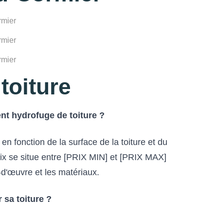
toiture
nt hydrofuge de toiture ?
en fonction de la surface de la toiture et du
prix se situe entre [PRIX MIN] et [PRIX MAX]
-d'œuvre et les matériaux.
 sa toiture ?