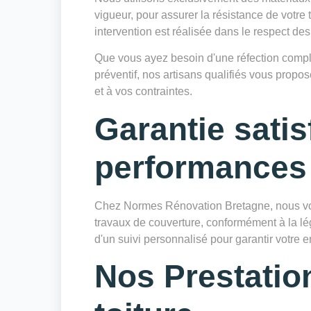
vigueur, pour assurer la résistance de votr
intervention est réalisée dans le respect des
Que vous ayez besoin d'une réfection complè
préventif, nos artisans qualifiés vous prop
et à vos contraintes.
Garantie satis
performances
Chez Normes Rénovation Bretagne, nous vo
travaux de couverture, conformément à la lé
d'un suivi personnalisé pour garantir votre en
Nos Prestatio