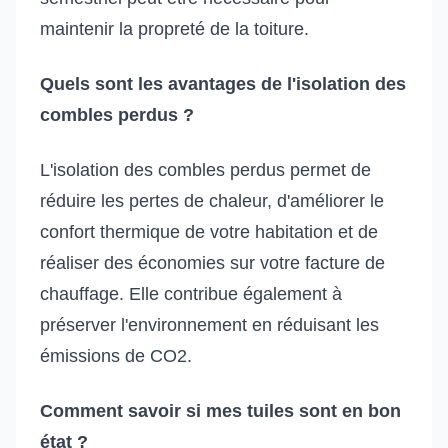
maintenir la propreté de la toiture.
Quels sont les avantages de l'isolation des
combles perdus ?
L'isolation des combles perdus permet de
réduire les pertes de chaleur, d'améliorer le
confort thermique de votre habitation et de
réaliser des économies sur votre facture de
chauffage. Elle contribue également à
préserver l'environnement en réduisant les
émissions de CO2.
Comment savoir si mes tuiles sont en bon
état ?