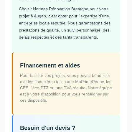
Choisir Normes Rénovation Bretagne pour votre
projet à Augan, c'est opter pour l'expertise d'une
entreprise locale réputée. Nous garantissons des
prestations de qualité, un suivi personnalisé, des
délais respectés et des tarifs transparents.
Financement et aides
Pour faciliter vos projets, vous pouvez bénéficier
d'aides financières telles que MaPrimeRénov, les
CEE, l'éco-PTZ ou une TVA réduite. Notre équipe
est à votre disposition pour vous renseigner sur
ces dispositifs.
Besoin d'un devis ?