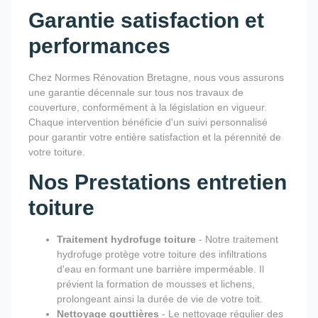
Garantie satisfaction et
performances
Chez Normes Rénovation Bretagne, nous vous assurons
une garantie décennale sur tous nos travaux de
couverture, conformément à la législation en vigueur.
Chaque intervention bénéficie d'un suivi personnalisé
pour garantir votre entière satisfaction et la pérennité de
votre toiture.
Nos Prestations entretien
toiture
Traitement hydrofuge toiture
- Notre traitement
hydrofuge protège votre toiture des infiltrations
d'eau en formant une barrière imperméable. Il
prévient la formation de mousses et lichens,
prolongeant ainsi la durée de vie de votre toit.
Nettoyage gouttières
- Le nettoyage régulier des