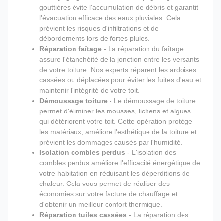
gouttières évite l'accumulation de débris et garantit
l'évacuation efficace des eaux pluviales. Cela
prévient les risques d'infiltrations et de
débordements lors de fortes pluies.
Réparation faîtage
- La réparation du faîtage
assure l'étanchéité de la jonction entre les versants
de votre toiture. Nos experts réparent les ardoises
cassées ou déplacées pour éviter les fuites d'eau et
maintenir l'intégrité de votre toit.
Démoussage toiture
- Le démoussage de toiture
permet d'éliminer les mousses, lichens et algues
qui détériorent votre toit. Cette opération protège
les matériaux, améliore l'esthétique de la toiture et
prévient les dommages causés par l'humidité.
Isolation combles perdus
- L'isolation des
combles perdus améliore l'efficacité énergétique de
votre habitation en réduisant les déperditions de
chaleur. Cela vous permet de réaliser des
économies sur votre facture de chauffage et
d'obtenir un meilleur confort thermique.
Réparation tuiles cassées
- La réparation des