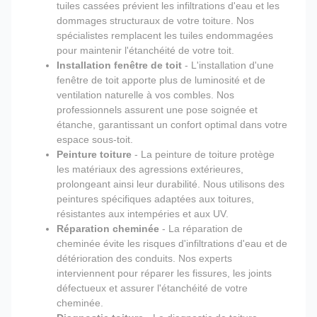
tuiles cassées prévient les infiltrations d'eau et les
dommages structuraux de votre toiture. Nos
spécialistes remplacent les tuiles endommagées
pour maintenir l'étanchéité de votre toit.
Installation fenêtre de toit
- L'installation d'une
fenêtre de toit apporte plus de luminosité et de
ventilation naturelle à vos combles. Nos
professionnels assurent une pose soignée et
étanche, garantissant un confort optimal dans votre
espace sous-toit.
Peinture toiture
- La peinture de toiture protège
les matériaux des agressions extérieures,
prolongeant ainsi leur durabilité. Nous utilisons des
peintures spécifiques adaptées aux toitures,
résistantes aux intempéries et aux UV.
Réparation cheminée
- La réparation de
cheminée évite les risques d'infiltrations d'eau et de
détérioration des conduits. Nos experts
interviennent pour réparer les fissures, les joints
défectueux et assurer l'étanchéité de votre
cheminée.