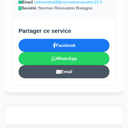
Email :
administratif@normesrenovation22.fr
Société :
Normes Rénovation Bretagne
Partager ce service
Facebook
WhatsApp
Email