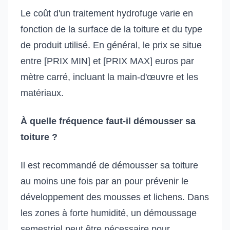
Le coût d'un traitement hydrofuge varie en
fonction de la surface de la toiture et du type
de produit utilisé. En général, le prix se situe
entre [PRIX MIN] et [PRIX MAX] euros par
mètre carré, incluant la main-d'œuvre et les
matériaux.
À quelle fréquence faut-il démousser sa
toiture ?
Il est recommandé de démousser sa toiture
au moins une fois par an pour prévenir le
développement des mousses et lichens. Dans
les zones à forte humidité, un démoussage
semestriel peut être nécessaire pour