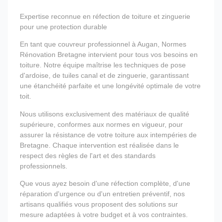
Expertise reconnue en réfection de toiture et zinguerie
pour une protection durable
En tant que couvreur professionnel à Augan, Normes
Rénovation Bretagne intervient pour tous vos besoins en
toiture. Notre équipe maîtrise les techniques de pose
d'ardoise, de tuiles canal et de zinguerie, garantissant
une étanchéité parfaite et une longévité optimale de votre
toit.
Nous utilisons exclusivement des matériaux de qualité
supérieure, conformes aux normes en vigueur, pour
assurer la résistance de votre toiture aux intempéries de
Bretagne. Chaque intervention est réalisée dans le
respect des règles de l'art et des standards
professionnels.
Que vous ayez besoin d'une réfection complète, d'une
réparation d'urgence ou d'un entretien préventif, nos
artisans qualifiés vous proposent des solutions sur
mesure adaptées à votre budget et à vos contraintes.