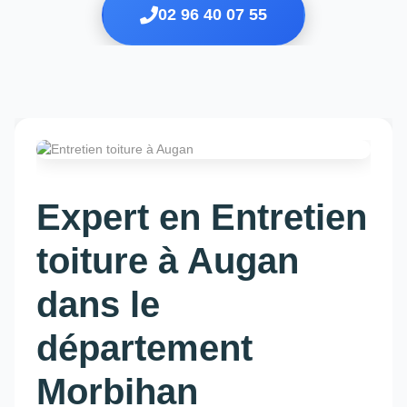
02 96 40 07 55
Expert en Entretien
toiture à Augan
dans le
département
Morbihan