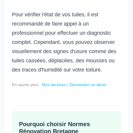
Pour vérifier l'état de vos tuiles, il est
recommandé de faire appel à un
professionnel pour effectuer un diagnostic
complet. Cependant, vous pouvez observer
visuellement des signes d'usure comme des
tuiles cassées, déplacées, des mousses ou
des traces d'humidité sur votre toiture.
En savoir plus :
Nos services
|
Demander un devis
Pourquoi choisir Normes
Rénovation Bretagne