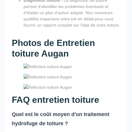
Diagnostic toiture
- Le diagnostic de toiture
permet d'identifier les problèmes éventuels et
d'établir un plan d'action adapté. Nos couvreurs
qualifiés inspectent votre toit en détail pour vous
fournir un rapport complet sur l'état de votre toiture.
Photos de Entretien
toiture Augan
FAQ entretien toiture
Quel est le coût moyen d'un traitement
hydrofuge de toiture ?