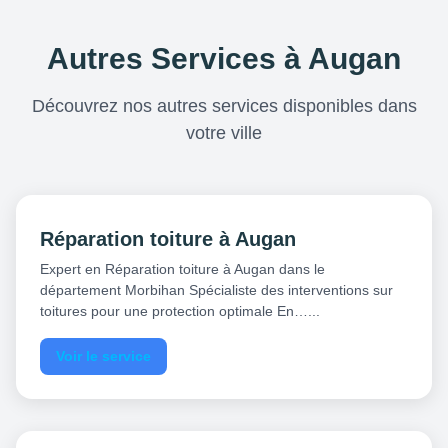
Autres Services à Augan
Découvrez nos autres services disponibles dans
votre ville
Réparation toiture à Augan
Expert en Réparation toiture à Augan dans le
département Morbihan Spécialiste des interventions sur
toitures pour une protection optimale En…...
Voir le service