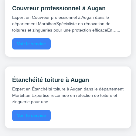
Couvreur professionnel à Augan
Expert en Couvreur professionnel à Augan dans le
département MorbihanSpécialiste en rénovation de
toitures et zingueries pour une protection efficaceEn…...
Voir le service
Étanchéité toiture à Augan
Expert en Étanchéité toiture à Augan dans le département
Morbihan Expertise reconnue en réfection de toiture et
zinguerie pour une…...
Voir le service