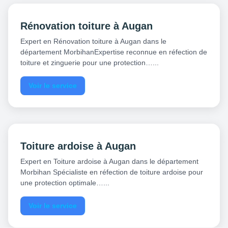
Rénovation toiture à Augan
Expert en Rénovation toiture à Augan dans le
département MorbihanExpertise reconnue en réfection de
toiture et zinguerie pour une protection…...
Voir le service
Toiture ardoise à Augan
Expert en Toiture ardoise à Augan dans le département
Morbihan Spécialiste en réfection de toiture ardoise pour
une protection optimale…...
Voir le service