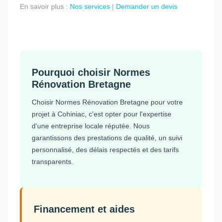
En savoir plus :
Nos services
|
Demander un devis
Pourquoi choisir Normes
Rénovation Bretagne
Choisir Normes Rénovation Bretagne pour votre
projet à Cohiniac, c'est opter pour l'expertise
d'une entreprise locale réputée. Nous
garantissons des prestations de qualité, un suivi
personnalisé, des délais respectés et des tarifs
transparents.
Financement et aides