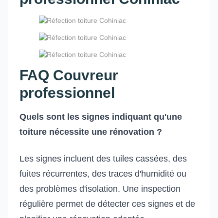
FAQ Couvreur
professionnel
Quels sont les signes indiquant qu'une
toiture nécessite une rénovation ?
Les signes incluent des tuiles cassées, des
fuites récurrentes, des traces d'humidité ou
des problèmes d'isolation. Une inspection
régulière permet de détecter ces signes et de