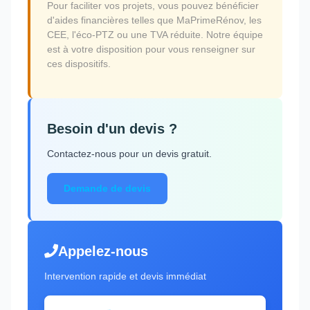
Pour faciliter vos projets, vous pouvez bénéficier
d'aides financières telles que MaPrimeRénov, les
CEE, l'éco-PTZ ou une TVA réduite. Notre équipe
est à votre disposition pour vous renseigner sur
ces dispositifs.
Besoin d'un devis ?
Contactez-nous pour un devis gratuit.
Demande de devis
Appelez-nous
Intervention rapide et devis immédiat