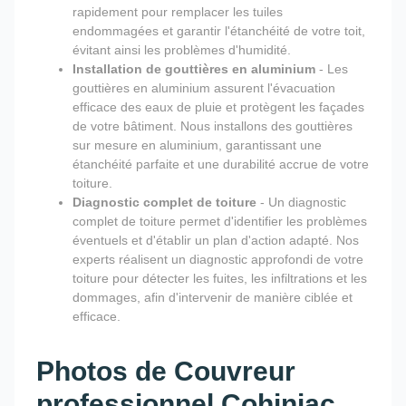
rapidement pour remplacer les tuiles
endommagées et garantir l'étanchéité de votre toit,
évitant ainsi les problèmes d'humidité.
Installation de gouttières en aluminium
- Les
gouttières en aluminium assurent l'évacuation
efficace des eaux de pluie et protègent les façades
de votre bâtiment. Nous installons des gouttières
sur mesure en aluminium, garantissant une
étanchéité parfaite et une durabilité accrue de votre
toiture.
Diagnostic complet de toiture
- Un diagnostic
complet de toiture permet d'identifier les problèmes
éventuels et d'établir un plan d'action adapté. Nos
experts réalisent un diagnostic approfondi de votre
toiture pour détecter les fuites, les infiltrations et les
dommages, afin d'intervenir de manière ciblée et
efficace.
Photos de Couvreur
professionnel Cohiniac