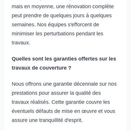
mais en moyenne, une rénovation complète
peut prendre de quelques jours à quelques
semaines. Nos équipes s'efforcent de
minimiser les perturbations pendant les
travaux.
Quelles sont les garanties offertes sur les
travaux de couverture ?
Nous offrons une garantie décennale sur nos
prestations pour assurer la qualité des
travaux réalisés. Cette garantie couvre les
éventuels défauts de mise en œuvre et vous
assure une tranquillité d'esprit.