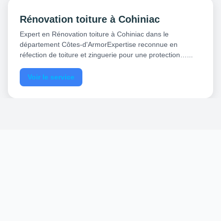
Rénovation toiture à Cohiniac
Expert en Rénovation toiture à Cohiniac dans le
département Côtes-d'ArmorExpertise reconnue en
réfection de toiture et zinguerie pour une protection…...
Voir le service