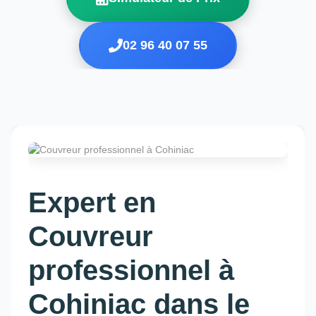
02 96 40 07 55
Expert en
Couvreur
professionnel à
Cohiniac dans le