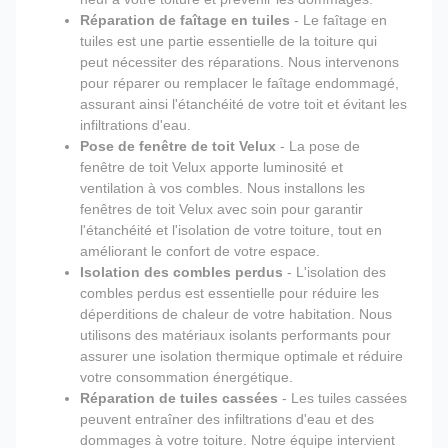
Réparation de faîtage en tuiles
- Le faîtage en
tuiles est une partie essentielle de la toiture qui
peut nécessiter des réparations. Nous intervenons
pour réparer ou remplacer le faîtage endommagé,
assurant ainsi l'étanchéité de votre toit et évitant les
infiltrations d'eau.
Pose de fenêtre de toit Velux
- La pose de
fenêtre de toit Velux apporte luminosité et
ventilation à vos combles. Nous installons les
fenêtres de toit Velux avec soin pour garantir
l'étanchéité et l'isolation de votre toiture, tout en
améliorant le confort de votre espace.
Isolation des combles perdus
- L'isolation des
combles perdus est essentielle pour réduire les
déperditions de chaleur de votre habitation. Nous
utilisons des matériaux isolants performants pour
assurer une isolation thermique optimale et réduire
votre consommation énergétique.
Réparation de tuiles cassées
- Les tuiles cassées
peuvent entraîner des infiltrations d'eau et des
dommages à votre toiture. Notre équipe intervient