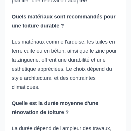
planifier une rénovation adaptée.
Quels matériaux sont recommandés pour
une toiture durable ?
Les matériaux comme l'ardoise, les tuiles en
terre cuite ou en béton, ainsi que le zinc pour
la zinguerie, offrent une durabilité et une
esthétique appréciées. Le choix dépend du
style architectural et des contraintes
climatiques.
Quelle est la durée moyenne d'une
rénovation de toiture ?
La durée dépend de l'ampleur des travaux,