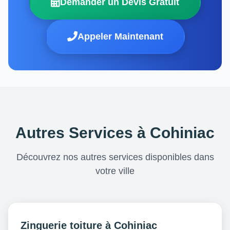
Demander un Devis Gratuit
Appeler Maintenant
Autres Services à Cohiniac
Découvrez nos autres services disponibles dans
votre ville
Zinguerie toiture à Cohiniac