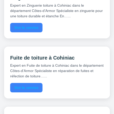
Expert en Zinguerie toiture à Cohiniac dans le
département Côtes-d'Armor Spécialiste en zinguerie pour
une toiture durable et étanche En…...
Voir le service
Fuite de toiture à Cohiniac
Expert en Fuite de toiture à Cohiniac dans le département
Côtes-d'Armor Spécialiste en réparation de fuites et
réfection de toiture…...
Voir le service