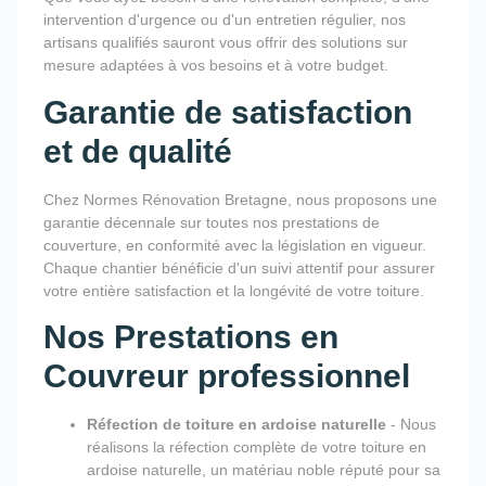
intervention d'urgence ou d'un entretien régulier, nos
artisans qualifiés sauront vous offrir des solutions sur
mesure adaptées à vos besoins et à votre budget.
Garantie de satisfaction
et de qualité
Chez Normes Rénovation Bretagne, nous proposons une
garantie décennale sur toutes nos prestations de
couverture, en conformité avec la législation en vigueur.
Chaque chantier bénéficie d'un suivi attentif pour assurer
votre entière satisfaction et la longévité de votre toiture.
Nos Prestations en
Couvreur professionnel
Réfection de toiture en ardoise naturelle
- Nous
réalisons la réfection complète de votre toiture en
ardoise naturelle, un matériau noble réputé pour sa