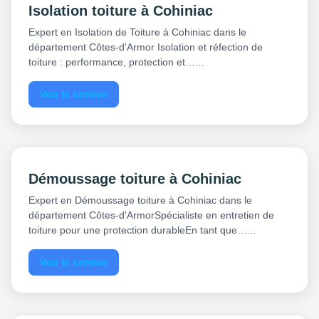
Isolation toiture à Cohiniac
Expert en Isolation de Toiture à Cohiniac dans le
département Côtes-d'Armor Isolation et réfection de
toiture : performance, protection et…...
Voir le service
Démoussage toiture à Cohiniac
Expert en Démoussage toiture à Cohiniac dans le
département Côtes-d'ArmorSpécialiste en entretien de
toiture pour une protection durableEn tant que…...
Voir le service