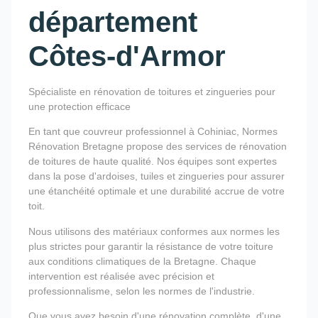
département
Côtes-d'Armor
Spécialiste en rénovation de toitures et zingueries pour
une protection efficace
En tant que couvreur professionnel à Cohiniac, Normes
Rénovation Bretagne propose des services de rénovation
de toitures de haute qualité. Nos équipes sont expertes
dans la pose d'ardoises, tuiles et zingueries pour assurer
une étanchéité optimale et une durabilité accrue de votre
toit.
Nous utilisons des matériaux conformes aux normes les
plus strictes pour garantir la résistance de votre toiture
aux conditions climatiques de la Bretagne. Chaque
intervention est réalisée avec précision et
professionnalisme, selon les normes de l'industrie.
Que vous ayez besoin d'une rénovation complète, d'une