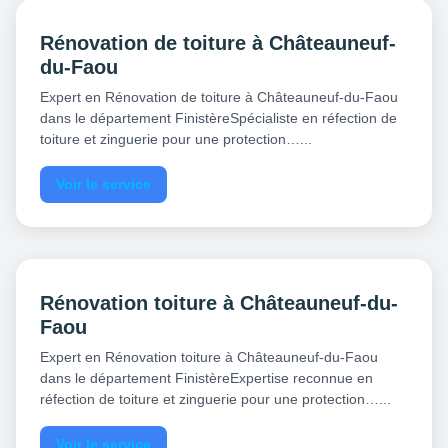
Rénovation de toiture à Châteauneuf-
du-Faou
Expert en Rénovation de toiture à Châteauneuf-du-Faou
dans le département FinistèreSpécialiste en réfection de
toiture et zinguerie pour une protection…...
Voir le service
Rénovation toiture à Châteauneuf-du-
Faou
Expert en Rénovation toiture à Châteauneuf-du-Faou
dans le département FinistèreExpertise reconnue en
réfection de toiture et zinguerie pour une protection…...
Voir le service