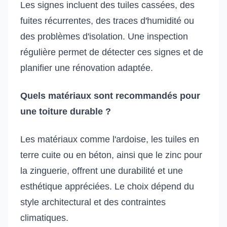
Les signes incluent des tuiles cassées, des
fuites récurrentes, des traces d'humidité ou
des problèmes d'isolation. Une inspection
régulière permet de détecter ces signes et de
planifier une rénovation adaptée.
Quels matériaux sont recommandés pour
une toiture durable ?
Les matériaux comme l'ardoise, les tuiles en
terre cuite ou en béton, ainsi que le zinc pour
la zinguerie, offrent une durabilité et une
esthétique appréciées. Le choix dépend du
style architectural et des contraintes
climatiques.