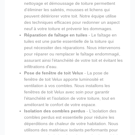
nettoyage et démoussage de toiture permettent
d'éliminer les saletés, mousses et lichens qui
peuvent détériorer votre toit. Notre équipe utilise
des techniques efficaces pour redonner un aspect
neuf à votre toiture et prévenir les dommages.
Réparation de faîtage en tuiles
- Le faîtage en
tuiles est une partie essentielle de la toiture qui
peut nécessiter des réparations. Nous intervenons
pour réparer ou remplacer le faîtage endommagé,
assurant ainsi l'étanchéité de votre toit et évitant les
infiltrations d'eau.
Pose de fenêtre de toit Velux
- La pose de
fenêtre de toit Velux apporte luminosité et
ventilation à vos combles. Nous installons les
fenêtres de toit Velux avec soin pour garantir
l'étanchéité et l'isolation de votre toiture, tout en
améliorant le confort de votre espace.
Isolation des combles perdus
- L'isolation des
combles perdus est essentielle pour réduire les
déperditions de chaleur de votre habitation. Nous
utilisons des matériaux isolants performants pour