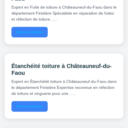
Expert en Fuite de toiture à Châteauneuf-du-Faou dans le
département Finistère Spécialiste en réparation de fuites
et réfection de toiture…...
Voir le service
Étanchéité toiture à Châteauneuf-du-
Faou
Expert en Étanchéité toiture à Châteauneuf-du-Faou dans
le département Finistère Expertise reconnue en réfection
de toiture et zinguerie pour une…...
Voir le service