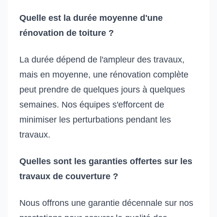
Quelle est la durée moyenne d'une
rénovation de toiture ?
La durée dépend de l'ampleur des travaux,
mais en moyenne, une rénovation complète
peut prendre de quelques jours à quelques
semaines. Nos équipes s'efforcent de
minimiser les perturbations pendant les
travaux.
Quelles sont les garanties offertes sur les
travaux de couverture ?
Nous offrons une garantie décennale sur nos