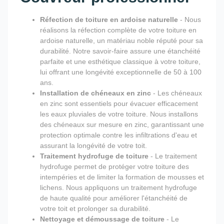
Réfection de toiture en ardoise naturelle
- Nous
réalisons la réfection complète de votre toiture en
ardoise naturelle, un matériau noble réputé pour sa
durabilité. Notre savoir-faire assure une étanchéité
parfaite et une esthétique classique à votre toiture,
lui offrant une longévité exceptionnelle de 50 à 100
ans.
Installation de chéneaux en zinc
- Les chéneaux
en zinc sont essentiels pour évacuer efficacement
les eaux pluviales de votre toiture. Nous installons
des chéneaux sur mesure en zinc, garantissant une
protection optimale contre les infiltrations d'eau et
assurant la longévité de votre toit.
Traitement hydrofuge de toiture
- Le traitement
hydrofuge permet de protéger votre toiture des
intempéries et de limiter la formation de mousses et
lichens. Nous appliquons un traitement hydrofuge
de haute qualité pour améliorer l'étanchéité de
votre toit et prolonger sa durabilité.
Nettoyage et démoussage de toiture
- Le