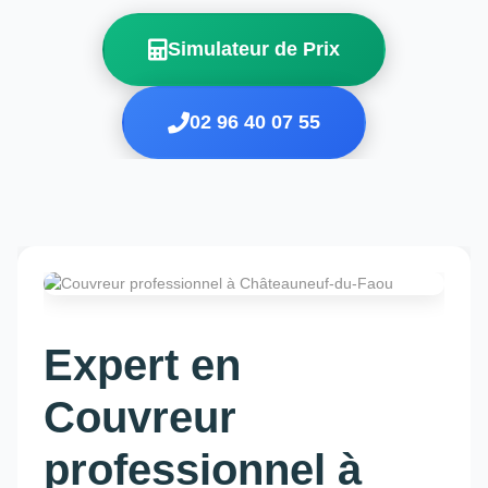
Simulateur de Prix
02 96 40 07 55
Expert en
Couvreur
professionnel à