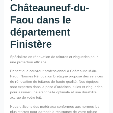
Châteauneuf-du-
Faou dans le
département
Finistère
Spécialiste en rénovation de toitures et zingueries pour
une protection efficace
En tant que couvreur professionnel à Châteauneuf-du-
Faou, Normes Rénovation Bretagne propose des services
de rénovation de toitures de haute qualité. Nos équipes
sont expertes dans la pose d'ardoises, tuiles et zingueries
pour assurer une étanchéité optimale et une durabilité
accrue de votre toit.
Nous utilisons des matériaux conformes aux normes les
plus strictes pour garantir la résistance de votre toiture