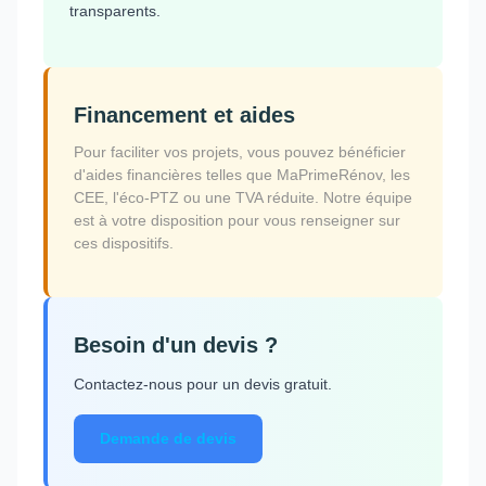
transparents.
Financement et aides
Pour faciliter vos projets, vous pouvez bénéficier
d'aides financières telles que MaPrimeRénov, les
CEE, l'éco-PTZ ou une TVA réduite. Notre équipe
est à votre disposition pour vous renseigner sur
ces dispositifs.
Besoin d'un devis ?
Contactez-nous pour un devis gratuit.
Demande de devis