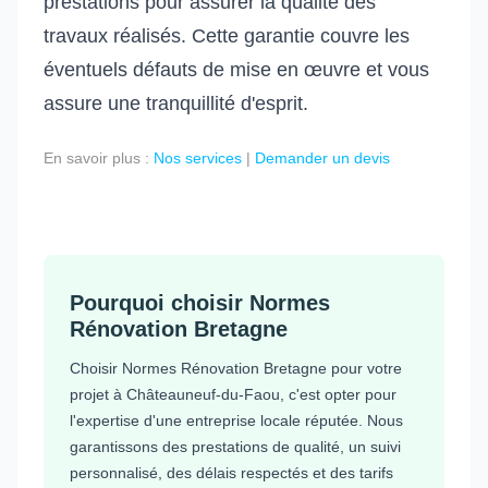
prestations pour assurer la qualité des
travaux réalisés. Cette garantie couvre les
éventuels défauts de mise en œuvre et vous
assure une tranquillité d'esprit.
En savoir plus :
Nos services
|
Demander un devis
Pourquoi choisir Normes
Rénovation Bretagne
Choisir Normes Rénovation Bretagne pour votre
projet à Châteauneuf-du-Faou, c'est opter pour
l'expertise d'une entreprise locale réputée. Nous
garantissons des prestations de qualité, un suivi
personnalisé, des délais respectés et des tarifs