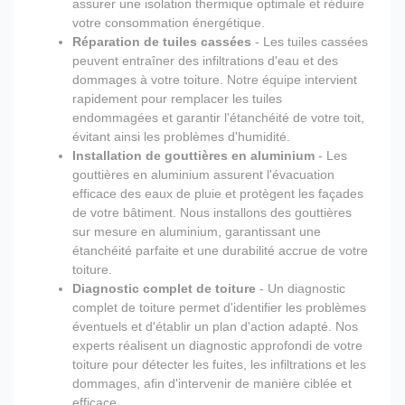
assurer une isolation thermique optimale et réduire
votre consommation énergétique.
Réparation de tuiles cassées
- Les tuiles cassées
peuvent entraîner des infiltrations d'eau et des
dommages à votre toiture. Notre équipe intervient
rapidement pour remplacer les tuiles
endommagées et garantir l'étanchéité de votre toit,
évitant ainsi les problèmes d'humidité.
Installation de gouttières en aluminium
- Les
gouttières en aluminium assurent l'évacuation
efficace des eaux de pluie et protègent les façades
de votre bâtiment. Nous installons des gouttières
sur mesure en aluminium, garantissant une
étanchéité parfaite et une durabilité accrue de votre
toiture.
Diagnostic complet de toiture
- Un diagnostic
complet de toiture permet d'identifier les problèmes
éventuels et d'établir un plan d'action adapté. Nos
experts réalisent un diagnostic approfondi de votre
toiture pour détecter les fuites, les infiltrations et les
dommages, afin d'intervenir de manière ciblée et
efficace.