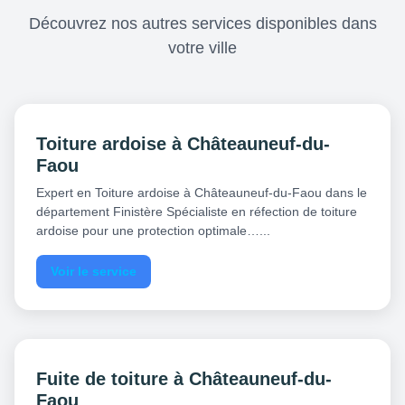
Découvrez nos autres services disponibles dans
votre ville
Toiture ardoise à Châteauneuf-du-
Faou
Expert en Toiture ardoise à Châteauneuf-du-Faou dans le
département Finistère Spécialiste en réfection de toiture
ardoise pour une protection optimale…...
Voir le service
Fuite de toiture à Châteauneuf-du-
Faou