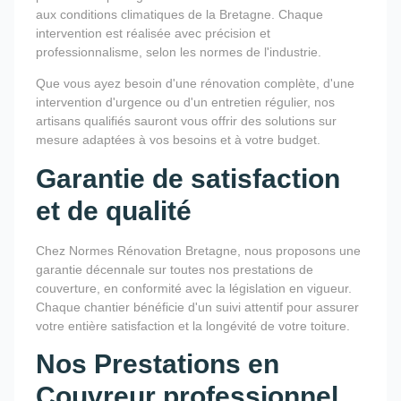
aux conditions climatiques de la Bretagne. Chaque
intervention est réalisée avec précision et
professionnalisme, selon les normes de l'industrie.
Que vous ayez besoin d'une rénovation complète, d'une
intervention d'urgence ou d'un entretien régulier, nos
artisans qualifiés sauront vous offrir des solutions sur
mesure adaptées à vos besoins et à votre budget.
Garantie de satisfaction
et de qualité
Chez Normes Rénovation Bretagne, nous proposons une
garantie décennale sur toutes nos prestations de
couverture, en conformité avec la législation en vigueur.
Chaque chantier bénéficie d'un suivi attentif pour assurer
votre entière satisfaction et la longévité de votre toiture.
Nos Prestations en
Couvreur professionnel