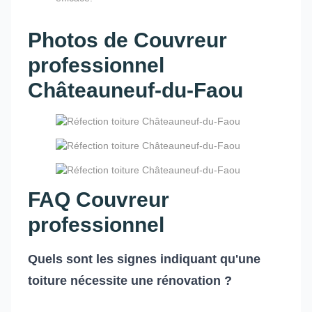
Photos de Couvreur
professionnel
Châteauneuf-du-Faou
FAQ Couvreur
professionnel
Quels sont les signes indiquant qu'une
toiture nécessite une rénovation ?